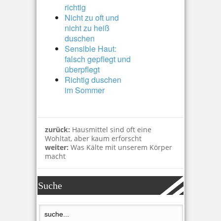
richtig
Nicht zu oft und
nicht zu heiß
duschen
Sensible Haut:
falsch gepflegt und
überpflegt
Richtig duschen
im Sommer
zurück:
Hausmittel sind oft eine
Wohltat, aber kaum erforscht
weiter:
Was Kälte mit unserem Körper
macht
Suche