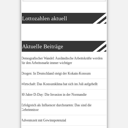
Lottozahlen aktuell
Aktuelle Beiträge
Demografischer Wandel: Ausländische Arbeitskräfte werden
für den Arbeitsmarkt immer wichtiger
Drogen: In Deutschland steigt der Kokain-Konsum
Wirtschaft: Das Konsumklima hat sich im Juli aufgehellt
80 Jahre D-Day: Die Invasion in der Normandie
Erfolgreich als Influencer durchstarten: Das sind die
Geheimnisse
Adventszeit mit Gewinnpotenzial