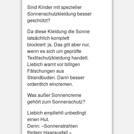
Sind Kinder mit spezieller
Sonnenschutzkleidung besser
geschützt?
Da diese Kleidung die Sonne
tatsächlich komplett
blockiert: ja. Das gilt aber nur,
wenn es sich um geprüfte
Textilschutzkleidung handelt.
Liebich warnt vor billigen
Fälschungen aus
Strandbuden. Dann besser
ordentlich eincremen.
Was außer Sonnencreme
gehört zum Sonnenschutz?
Liebich empfiehlt unbedingt
einen Hut.
Denn: «Sonnenstrahlen
fördern Haarausfall.»