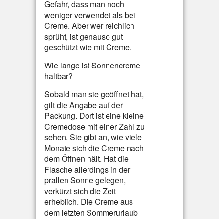
Gefahr, dass man noch
weniger verwendet als bei
Creme. Aber wer reichlich
sprüht, ist genauso gut
geschützt wie mit Creme.
Wie lange ist Sonnencreme
haltbar?
Sobald man sie geöffnet hat,
gilt die Angabe auf der
Packung. Dort ist eine kleine
Cremedose mit einer Zahl zu
sehen. Sie gibt an, wie viele
Monate sich die Creme nach
dem Öffnen hält. Hat die
Flasche allerdings in der
prallen Sonne gelegen,
verkürzt sich die Zeit
erheblich. Die Creme aus
dem letzten Sommerurlaub