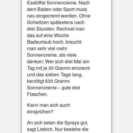
Esslöffel Sonnencreme. Nach
dem Baden oder Sport muss
neu eingecremt werden. Ohne
Schwitzen spätestens nach
drei Stunden. Rechnet man
das auf eine Woche
Badeurlaub hoch, braucht
man sehr viel mehr
Sonnencreme, als viele
denken: Wer sich drei Mal am
Tag mit je 30 Gramm eincremt
und das sieben Tage lang,
benötigt 630 Gramm
Sonnencreme – gute drei
Flaschen.
Kann man sich auch
einsprühen?
An sich seien die Sprays gut,
sagt Liebich. Nur bestehe die