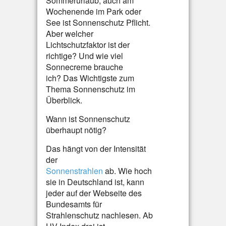
Sommerurlaub, auch am
Wochenende im Park oder
See ist Sonnenschutz Pflicht.
Aber welcher
Lichtschutzfaktor ist der
richtige? Und wie viel
Sonnecreme brauche
ich? Das Wichtigste zum
Thema Sonnenschutz im
Überblick.
Wann ist Sonnenschutz
überhaupt nötig?
Das hängt von der Intensität
der
Sonnenstrahlen
ab. Wie hoch
sie in Deutschland ist, kann
jeder auf der Webseite des
Bundesamts für
Strahlenschutz nachlesen. Ab