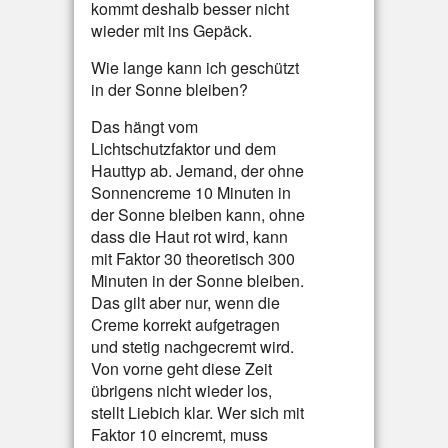
kommt deshalb besser nicht
wieder mit ins Gepäck.
Wie lange kann ich geschützt
in der Sonne bleiben?
Das hängt vom
Lichtschutzfaktor und dem
Hauttyp ab. Jemand, der ohne
Sonnencreme 10 Minuten in
der Sonne bleiben kann, ohne
dass die Haut rot wird, kann
mit Faktor 30 theoretisch 300
Minuten in der Sonne bleiben.
Das gilt aber nur, wenn die
Creme korrekt aufgetragen
und stetig nachgecremt wird.
Von vorne geht diese Zeit
übrigens nicht wieder los,
stellt Liebich klar. Wer sich mit
Faktor 10 eincremt, muss