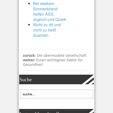
Bei starkem
Sonnenbrand
helfen ASS,
Joghurt und Quark
Nicht zu oft und
nicht zu heiß
duschen
zurück:
Die übermüdete Gesellschaft
weiter:
Essen wichtigster Faktor für
Gesundheit
Suche