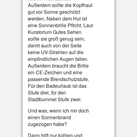
Außerdem sollte die Kopfhaut
gut vor Sonne geschützt
werden. Neben dem Hut ist
eine Sonnenbrille Pflicht. Laut
Kuratorium Gutes Sehen
sollte sie groß genug sein,
damit auch von der Seite
keine UV-Strahlen auf die
empfindlichen Augen fallen.
Außerdem braucht die Brille
ein CE-Zeichen und eine
passende Blendschutzstufe.
Für den Badeurlaub ist das
Stufe drei, für den
Stadtbummel Stufe zwei.
Und was, wenn ich mir doch
einen Sonnenbrand
zugezogen habe?
Dann hilft nur kühlen und