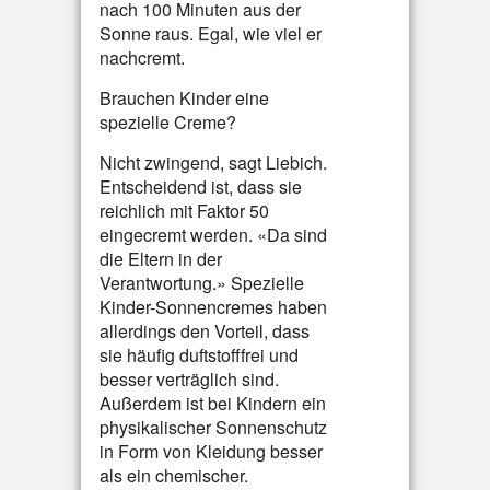
nach 100 Minuten aus der
Sonne raus. Egal, wie viel er
nachcremt.
Brauchen Kinder eine
spezielle Creme?
Nicht zwingend, sagt Liebich.
Entscheidend ist, dass sie
reichlich mit Faktor 50
eingecremt werden. «Da sind
die Eltern in der
Verantwortung.» Spezielle
Kinder-Sonnencremes haben
allerdings den Vorteil, dass
sie häufig duftstofffrei und
besser verträglich sind.
Außerdem ist bei Kindern ein
physikalischer Sonnenschutz
in Form von Kleidung besser
als ein chemischer.