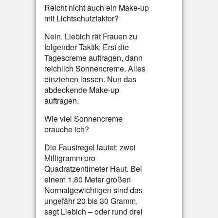
Reicht nicht auch ein Make-up
mit Lichtschutzfaktor?
Nein. Liebich rät Frauen zu
folgender Taktik: Erst die
Tagescreme auftragen, dann
reichlich Sonnencreme. Alles
einziehen lassen. Nun das
abdeckende Make-up
auftragen.
Wie viel Sonnencreme
brauche ich?
Die Faustregel lautet: zwei
Milligramm pro
Quadratzentimeter Haut. Bei
einem 1,80 Meter großen
Normalgewichtigen sind das
ungefähr 20 bis 30 Gramm,
sagt Liebich – oder rund drei