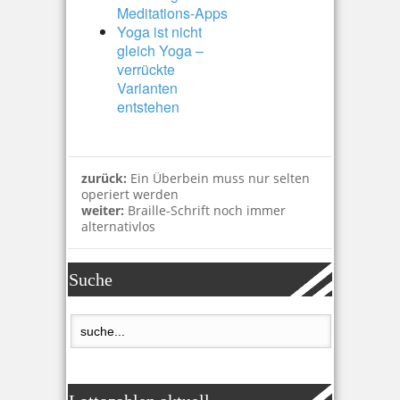
Meditations-Apps
Yoga ist nicht
gleich Yoga –
verrückte
Varianten
entstehen
zurück:
Ein Überbein muss nur selten
operiert werden
weiter:
Braille-Schrift noch immer
alternativlos
Suche