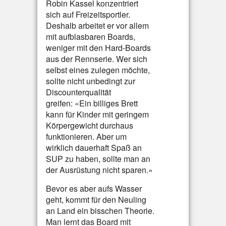
Robin Kassel konzentriert
sich auf Freizeitsportler.
Deshalb arbeitet er vor allem
mit aufblasbaren Boards,
weniger mit den Hard-Boards
aus der Rennserie. Wer sich
selbst eines zulegen möchte,
sollte nicht unbedingt zur
Discounterqualität
greifen: «Ein billiges Brett
kann für Kinder mit geringem
Körpergewicht durchaus
funktionieren. Aber um
wirklich dauerhaft Spaß an
SUP zu haben, sollte man an
der Ausrüstung nicht sparen.»
Bevor es aber aufs Wasser
geht, kommt für den Neuling
an Land ein bisschen Theorie.
Man lernt das Board mit