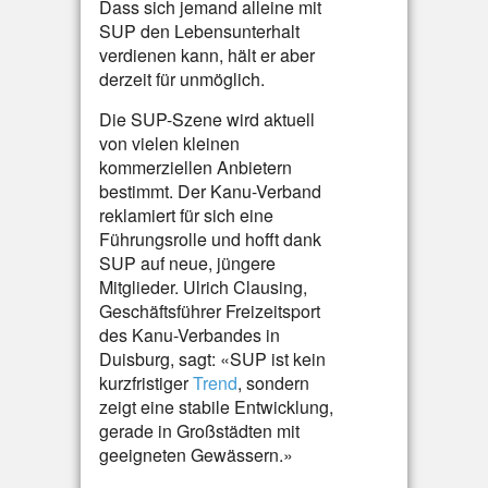
Dass sich jemand alleine mit
SUP den Lebensunterhalt
verdienen kann, hält er aber
derzeit für unmöglich.
Die SUP-Szene wird aktuell
von vielen kleinen
kommerziellen Anbietern
bestimmt. Der Kanu-Verband
reklamiert für sich eine
Führungsrolle und hofft dank
SUP auf neue, jüngere
Mitglieder. Ulrich Clausing,
Geschäftsführer Freizeitsport
des Kanu-Verbandes in
Duisburg, sagt: «SUP ist kein
kurzfristiger
Trend
, sondern
zeigt eine stabile Entwicklung,
gerade in Großstädten mit
geeigneten Gewässern.»