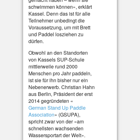
schwimmen können», erklärt
Kassel. Denn das ist für alle
Teilnehmer unbedingt die
Voraussetzung, um mit Brett
und Paddel losziehen zu
dürfen.
Obwohl an den Standorten
von Kassels SUP-Schule
mittlerweile rund 2000
Menschen pro Jahr paddeln,
ist sie für ihn bisher nur ein
Nebenerwerb. Christian Hahn
aus Berlin, Präsident der erst
2014 gegründeten «
German Stand Up Paddle
Association
» (GSUPA),
spricht zwar von der «am
schnellsten wachsenden
Wassersportart der Welt».