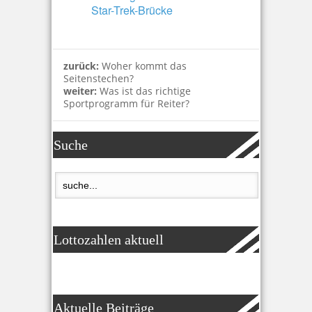
Star-Trek-Brücke
zurück:
Woher kommt das
Seitenstechen?
weiter:
Was ist das richtige
Sportprogramm für Reiter?
Suche
Lottozahlen aktuell
Aktuelle Beiträge