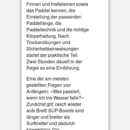
Finnen und Halteleinen sowie
das Paddel kennen, die
Einstellung der passenden
Paddellänge, die
Paddeltechnik und die richtige
Körperhaltung. Nach
Trockenübungen und
Sicherheitseinweisungen
startet der praktische Teil.
Zwei Stunden dauert in der
Regel so eine Einführung.
Eine der am meisten
gestellten Fragen von
Anfängern: «Was passiert,
wenn ich ins Wasser falle?»
Zunächst gilt: rasch wieder
aufs Brett! SUP-Boards sind
länger und breiter als
Surfbretter und dadurch
kippstabiler. Die