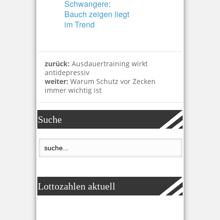
Schwangere:
Bauch zeigen liegt
im Trend
zurück:
Ausdauertraining wirkt
antidepressiv
weiter:
Warum Schutz vor Zecken
immer wichtig ist
Suche
Lottozahlen aktuell