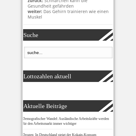
zurück:
Schnarchen kann die
Gesundheit gefährden
weiter:
Das Gehirn trainieren wie einen
Muskel
Suche
Lottozahlen aktuell
Aktuelle Beiträge
Demografischer Wandel: Ausländische Arbeitskräfte werden
für den Arbeitsmarkt immer wichtiger
Drogen: In Deutschland steigt der Kokain-Konsum