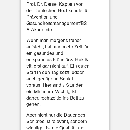
Prof. Dr. Daniel Kaptain von
der Deutschen Hochschule für
Prävention und
Gesundheitsmanagement/BS
A-Akademie.
Wenn man morgens früher
aufsteht, hat man mehr Zeit für
ein gesundes und
entspanntes Frühstück. Hektik
tritt erst gar nicht auf. Ein guter
Start in den Tag setzt jedoch
auch genügend Schlaf
voraus. Hier sind 7 Stunden
ein Minimum. Wichtig ist
daher, rechtzeitig ins Bett zu
gehen.
Aber nicht nur die Dauer des
Schlafes ist relevant, sondern
wichtiger ist die Qualität und