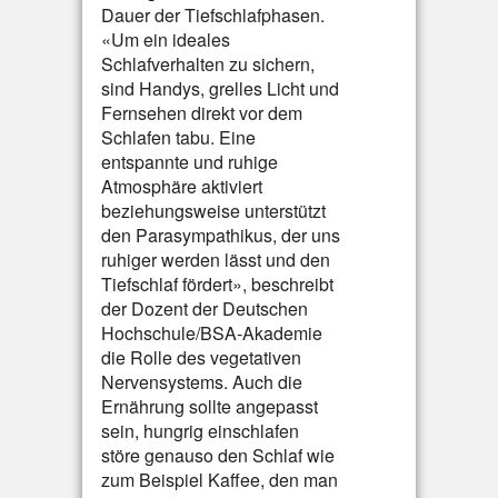
Dauer der Tiefschlafphasen.
«Um ein ideales
Schlafverhalten zu sichern,
sind Handys, grelles Licht und
Fernsehen direkt vor dem
Schlafen tabu. Eine
entspannte und ruhige
Atmosphäre aktiviert
beziehungsweise unterstützt
den Parasympathikus, der uns
ruhiger werden lässt und den
Tiefschlaf fördert», beschreibt
der Dozent der Deutschen
Hochschule/BSA-Akademie
die Rolle des vegetativen
Nervensystems. Auch die
Ernährung sollte angepasst
sein, hungrig einschlafen
störe genauso den Schlaf wie
zum Beispiel Kaffee, den man