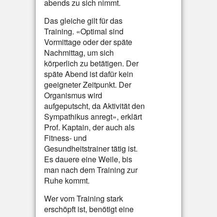
abends zu sich nimmt.
Das gleiche gilt für das
Training. «Optimal sind
Vormittage oder der späte
Nachmittag, um sich
körperlich zu betätigen. Der
späte Abend ist dafür kein
geeigneter Zeitpunkt. Der
Organismus wird
aufgeputscht, da Aktivität den
Sympathikus anregt», erklärt
Prof. Kaptain, der auch als
Fitness- und
Gesundheitstrainer tätig ist.
Es dauere eine Weile, bis
man nach dem Training zur
Ruhe kommt.
Wer vom Training stark
erschöpft ist, benötigt eine