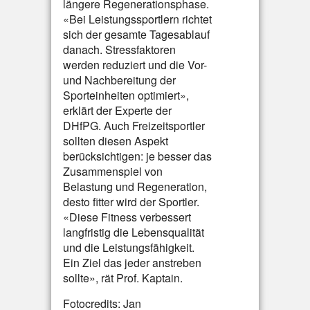
längere Regenerationsphase.
«Bei Leistungssportlern richtet
sich der gesamte Tagesablauf
danach. Stressfaktoren
werden reduziert und die Vor-
und Nachbereitung der
Sporteinheiten optimiert»,
erklärt der Experte der
DHfPG. Auch Freizeitsportler
sollten diesen Aspekt
berücksichtigen: je besser das
Zusammenspiel von
Belastung und Regeneration,
desto fitter wird der Sportler.
«Diese Fitness verbessert
langfristig die Lebensqualität
und die Leistungsfähigkeit.
Ein Ziel das jeder anstreben
sollte», rät Prof. Kaptain.
Fotocredits: Jan