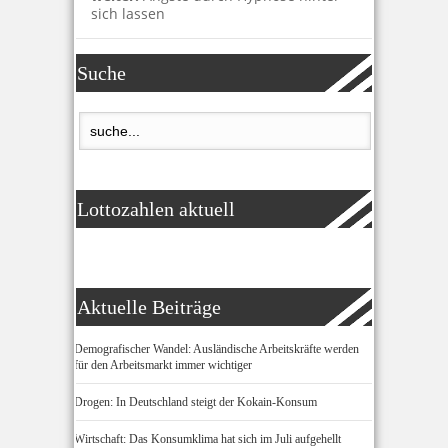
sich lassen
Suche
Lottozahlen aktuell
Aktuelle Beiträge
Demografischer Wandel: Ausländische Arbeitskräfte werden
für den Arbeitsmarkt immer wichtiger
Drogen: In Deutschland steigt der Kokain-Konsum
Wirtschaft: Das Konsumklima hat sich im Juli aufgehellt