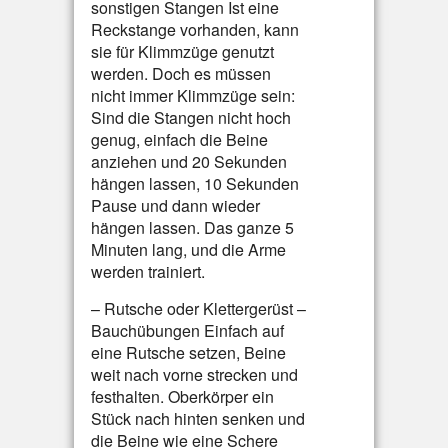
sonstigen Stangen Ist eine
Reckstange vorhanden, kann
sie für Klimmzüge genutzt
werden. Doch es müssen
nicht immer Klimmzüge sein:
Sind die Stangen nicht hoch
genug, einfach die Beine
anziehen und 20 Sekunden
hängen lassen, 10 Sekunden
Pause und dann wieder
hängen lassen. Das ganze 5
Minuten lang, und die Arme
werden trainiert.
– Rutsche oder Klettergerüst –
Bauchübungen Einfach auf
eine Rutsche setzen, Beine
weit nach vorne strecken und
festhalten. Oberkörper ein
Stück nach hinten senken und
die Beine wie eine Schere