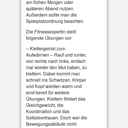
am frühen Morgen oder
späteren Abend nutzen.
Außerdem sollte man die
Spielplatzordnung beachten.
Die Fitnessexpertin stellt
folgende Übungen vor:
– Klettergerüst zum
Aufwärmen – Rauf und runter,
von rechts nach links, einfach
mal wieder den Mut haben, zu
klettern. Dabei kommt man
schnell ins Schwitzen, Körper
und Kopf werden warm und
sind bereit für weitere
Übungen. Klettern fördert das
Gleichgewicht, die
Koordination und das
Selbstvertrauen. Doch wer die
Bewegungsabläufe nicht