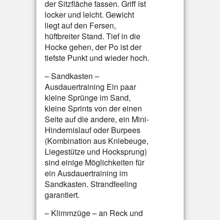
der Sitzfläche fassen. Griff ist
locker und leicht. Gewicht
liegt auf den Fersen,
hüftbreiter Stand. Tief in die
Hocke gehen, der Po ist der
tiefste Punkt und wieder hoch.
– Sandkasten –
Ausdauertraining Ein paar
kleine Sprünge im Sand,
kleine Sprints von der einen
Seite auf die andere, ein Mini-
Hindernislauf oder Burpees
(Kombination aus Kniebeuge,
Liegestütze und Hocksprung)
sind einige Möglichkeiten für
ein Ausdauertraining im
Sandkasten. Strandfeeling
garantiert.
– Klimmzüge – an Reck und