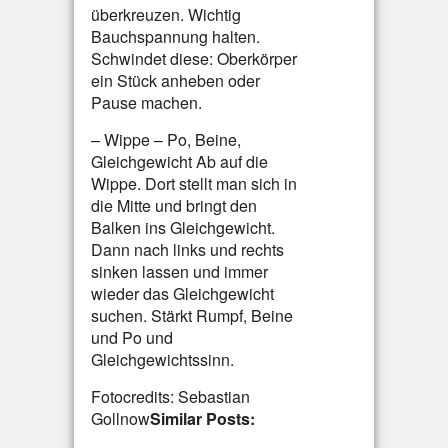
überkreuzen. Wichtig
Bauchspannung halten.
Schwindet diese: Oberkörper
ein Stück anheben oder
Pause machen.
– Wippe – Po, Beine,
Gleichgewicht Ab auf die
Wippe. Dort stellt man sich in
die Mitte und bringt den
Balken ins Gleichgewicht.
Dann nach links und rechts
sinken lassen und immer
wieder das Gleichgewicht
suchen. Stärkt Rumpf, Beine
und Po und
Gleichgewichtssinn.
Fotocredits: Sebastian
Gollnow
Similar Posts: