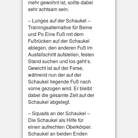
mehr gewohnt ist, sollte dabei
sehr achtsam sein.
– Lunges auf der Schaukel –
Trainingsalternative für Beine
und Po Eine Fuß mit dem
Fußrücken auf der Schaukel
ablegen, den anderen Fuß im
Ausfallschritt aufstellen, festen
Stand suchen und los geht’s.
Gewicht ist auf der Ferse,
während nun der auf der
Schaukel liegende Fuß nach
vorne gezogen wird. Er bleibt
dabei die gesamte Zeit auf der
Schaukel abgelegt.
– Squads an der Schaukel –
Die Schaukel als Hilfe für
einen aufrechten Oberkörper.
Schaukel an beiden Enden