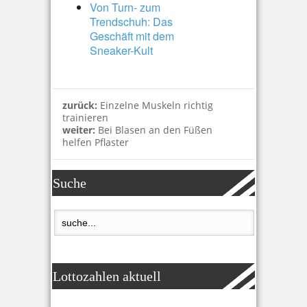
Von Turn- zum
Trendschuh: Das
Geschäft mit dem
Sneaker-Kult
zurück:
Einzelne Muskeln richtig
trainieren
weiter:
Bei Blasen an den Füßen
helfen Pflaster
Suche
Lottozahlen aktuell