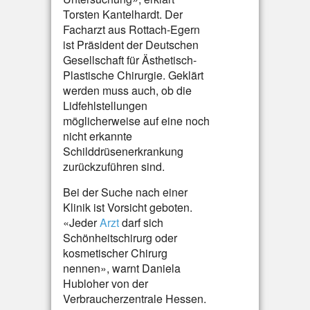
Torsten Kantelhardt. Der
Facharzt aus Rottach-Egern
ist Präsident der Deutschen
Gesellschaft für Ästhetisch-
Plastische Chirurgie. Geklärt
werden muss auch, ob die
Lidfehlstellungen
möglicherweise auf eine noch
nicht erkannte
Schilddrüsenerkrankung
zurückzuführen sind.
Bei der Suche nach einer
Klinik ist Vorsicht geboten.
«Jeder
Arzt
darf sich
Schönheitschirurg oder
kosmetischer Chirurg
nennen», warnt Daniela
Hubloher von der
Verbraucherzentrale Hessen.