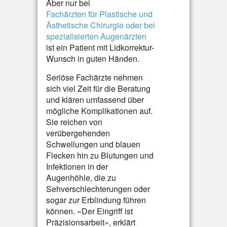
Aber nur bei
Fachärzten für Plastische und
Ästhetische Chirurgie oder bei
spezialisierten Augenärzten
ist ein Patient mit Lidkorrektur-
Wunsch in guten Händen.
Seriöse Fachärzte nehmen
sich viel Zeit für die Beratung
und klären umfassend über
mögliche Komplikationen auf.
Sie reichen von
verübergehenden
Schwellungen und blauen
Flecken hin zu Blutungen und
Infektionen in der
Augenhöhle, die zu
Sehverschlechterungen oder
sogar zur Erblindung führen
können. «Der Eingriff ist
Präzisionsarbeit», erklärt