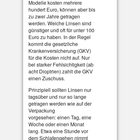
Modelle kosten mehrere
hundert Euro, können aber bis
zu zwei Jahre getragen
werden. Weiche Linsen sind
günstiger und oft für unter 100
Euro zu haben. In der Regel
kommt die gesetzliche
Krankenversicherung (GKV)
für die Kosten nicht auf. Nur
bei starker Fehlsichtigkeit (ab
acht Dioptrien) zahlt die GKV
einen Zuschuss.
Prinzipiell sollten Linsen nur
tagsüber und nur so lange
getragen werden wie auf der
Verpackung
vorgesehen: einen Tag, eine
Woche oder einen Monat
lang. Etwa eine Stunde vor
dem Schlafengehen nimmt