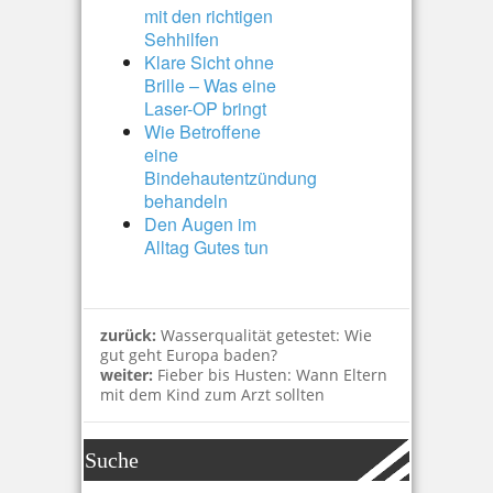
mit den richtigen
Sehhilfen
Klare Sicht ohne
Brille – Was eine
Laser-OP bringt
Wie Betroffene
eine
Bindehautentzündung
behandeln
Den Augen im
Alltag Gutes tun
zurück:
Wasserqualität getestet: Wie
gut geht Europa baden?
weiter:
Fieber bis Husten: Wann Eltern
mit dem Kind zum Arzt sollten
Suche