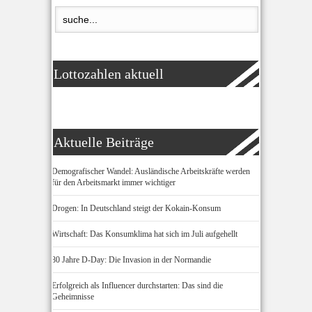
Lottozahlen aktuell
Aktuelle Beiträge
Demografischer Wandel: Ausländische Arbeitskräfte werden
für den Arbeitsmarkt immer wichtiger
Drogen: In Deutschland steigt der Kokain-Konsum
Wirtschaft: Das Konsumklima hat sich im Juli aufgehellt
80 Jahre D-Day: Die Invasion in der Normandie
Erfolgreich als Influencer durchstarten: Das sind die
Geheimnisse