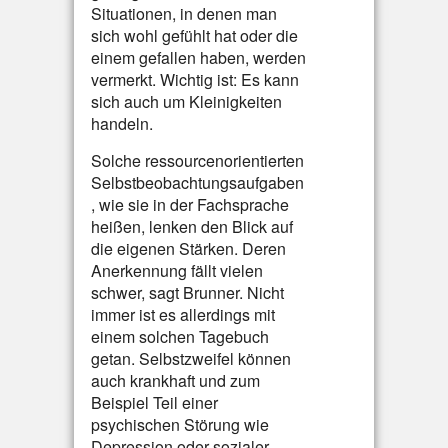
Situationen, in denen man
sich wohl gefühlt hat oder die
einem gefallen haben, werden
vermerkt. Wichtig ist: Es kann
sich auch um Kleinigkeiten
handeln.
Solche ressourcenorientierten
Selbstbeobachtungsaufgaben
, wie sie in der Fachsprache
heißen, lenken den Blick auf
die eigenen Stärken. Deren
Anerkennung fällt vielen
schwer, sagt Brunner. Nicht
immer ist es allerdings mit
einem solchen Tagebuch
getan. Selbstzweifel können
auch krankhaft und zum
Beispiel Teil einer
psychischen Störung wie
Depression oder sozialer