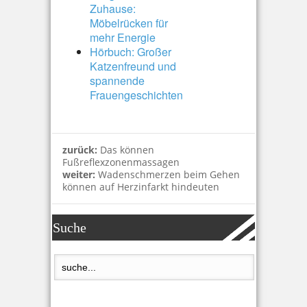
Zuhause:
Möbelrücken für
mehr Energie
Hörbuch: Großer
Katzenfreund und
spannende
Frauengeschichten
zurück:
Das können
Fußreflexzonenmassagen
weiter:
Wadenschmerzen beim Gehen
können auf Herzinfarkt hindeuten
Suche