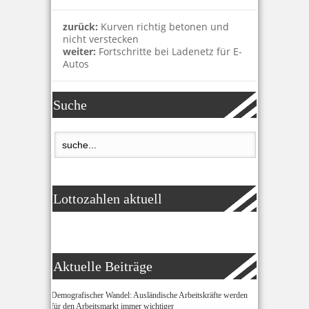
zurück:
Kurven richtig betonen und
nicht verstecken
weiter:
Fortschritte bei Ladenetz für E-
Autos
Suche
Lottozahlen aktuell
Aktuelle Beiträge
Demografischer Wandel: Ausländische Arbeitskräfte werden
für den Arbeitsmarkt immer wichtiger