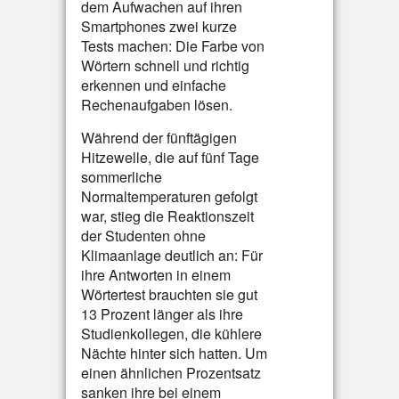
dem Aufwachen auf ihren
Smartphones zwei kurze
Tests machen: Die Farbe von
Wörtern schnell und richtig
erkennen und einfache
Rechenaufgaben lösen.
Während der fünftägigen
Hitzewelle, die auf fünf Tage
sommerliche
Normaltemperaturen gefolgt
war, stieg die Reaktionszeit
der Studenten ohne
Klimaanlage deutlich an: Für
ihre Antworten in einem
Wörtertest brauchten sie gut
13 Prozent länger als ihre
Studienkollegen, die kühlere
Nächte hinter sich hatten. Um
einen ähnlichen Prozentsatz
sanken ihre bei einem