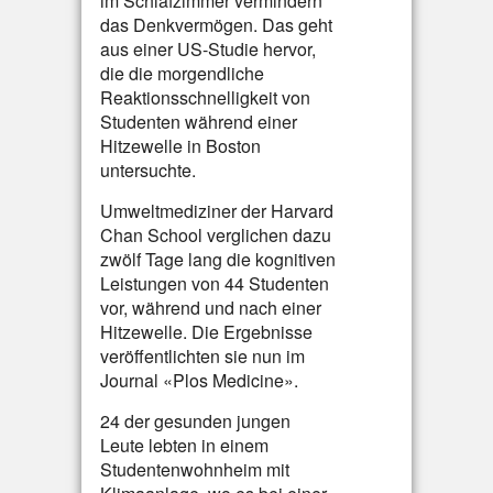
im Schlafzimmer vermindern
das Denkvermögen. Das geht
aus einer US-Studie hervor,
die die morgendliche
Reaktionsschnelligkeit von
Studenten während einer
Hitzewelle in Boston
untersuchte.
Umweltmediziner der Harvard
Chan School verglichen dazu
zwölf Tage lang die kognitiven
Leistungen von 44 Studenten
vor, während und nach einer
Hitzewelle. Die Ergebnisse
veröffentlichten sie nun im
Journal «Plos Medicine».
24 der gesunden jungen
Leute lebten in einem
Studentenwohnheim mit