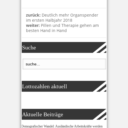
zurück:
Deutlich mehr Organspender
im ersten Halbjahr 2018
weiter:
Pillen und Therapie gehen am
besten Hand in Hand
Suche
Lottozahlen aktuell
Aktuelle Beiträge
Demografischer Wandel: Ausländische Arbeitskräfte werden