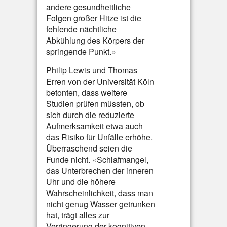
andere gesundheitliche
Folgen großer Hitze ist die
fehlende nächtliche
Abkühlung des Körpers der
springende Punkt.»
Philip Lewis und Thomas
Erren von der Universität Köln
betonten, dass weitere
Studien prüfen müssten, ob
sich durch die reduzierte
Aufmerksamkeit etwa auch
das Risiko für Unfälle erhöhe.
Überraschend seien die
Funde nicht. «Schlafmangel,
das Unterbrechen der inneren
Uhr und die höhere
Wahrscheinlichkeit, dass man
nicht genug Wasser getrunken
hat, trägt alles zur
Verringerung der kognitiven