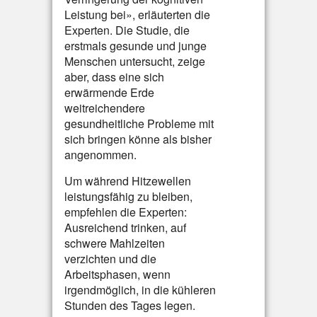
Leistung bei», erläuterten die
Experten. Die Studie, die
erstmals gesunde und junge
Menschen untersucht, zeige
aber, dass eine sich
erwärmende Erde
weitreichendere
gesundheitliche Probleme mit
sich bringen könne als bisher
angenommen.
Um während Hitzewellen
leistungsfähig zu bleiben,
empfehlen die Experten:
Ausreichend trinken, auf
schwere Mahlzeiten
verzichten und die
Arbeitsphasen, wenn
irgendmöglich, in die kühleren
Stunden des Tages legen.