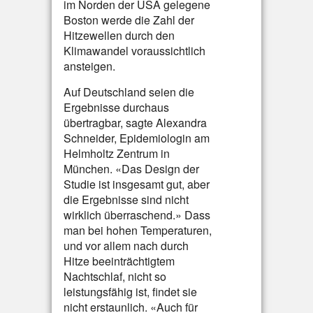
im Norden der USA gelegene
Boston werde die Zahl der
Hitzewellen durch den
Klimawandel voraussichtlich
ansteigen.
Auf Deutschland seien die
Ergebnisse durchaus
übertragbar, sagte Alexandra
Schneider, Epidemiologin am
Helmholtz Zentrum in
München. «Das Design der
Studie ist insgesamt gut, aber
die Ergebnisse sind nicht
wirklich überraschend.» Dass
man bei hohen Temperaturen,
und vor allem nach durch
Hitze beeinträchtigtem
Nachtschlaf, nicht so
leistungsfähig ist, findet sie
nicht erstaunlich. «Auch für