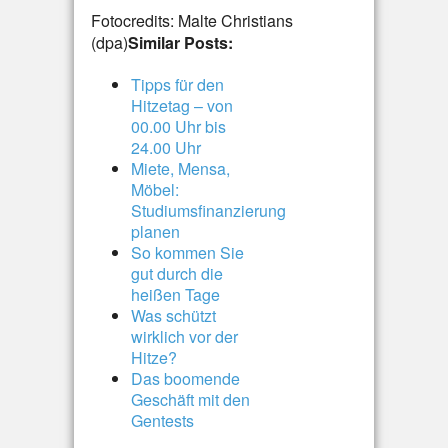
Fotocredits: Malte Christians
(dpa)
Similar Posts:
Tipps für den
Hitzetag – von
00.00 Uhr bis
24.00 Uhr
Miete, Mensa,
Möbel:
Studiumsfinanzierung
planen
So kommen Sie
gut durch die
heißen Tage
Was schützt
wirklich vor der
Hitze?
Das boomende
Geschäft mit den
Gentests