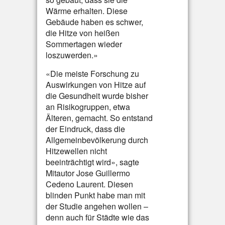
Wärme erhalten. Diese
Gebäude haben es schwer,
die Hitze von heißen
Sommertagen wieder
loszuwerden.»
«Die meiste Forschung zu
Auswirkungen von Hitze auf
die Gesundheit wurde bisher
an Risikogruppen, etwa
Älteren, gemacht. So entstand
der Eindruck, dass die
Allgemeinbevölkerung durch
Hitzewellen nicht
beeinträchtigt wird», sagte
Mitautor Jose Guillermo
Cedeno Laurent. Diesen
blinden Punkt habe man mit
der Studie angehen wollen –
denn auch für Städte wie das