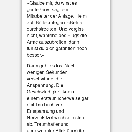
«Glaube mir, du wirst es
genießen», sagt ein
Mitarbeiter der Anlage. Helm
auf, Brille anlegen. «Beine
durchstrecken. Und vergiss
nicht, während des Flugs die
Arme auszubreiten, dann
fühlst du dich garantiert noch
besser.»
Dann geht es los. Nach
wenigen Sekunden
verschwindet die
Anspannung. Die
Geschwindigkeit kommt
einem erstaunlicherweise gar
nicht so hoch vor.
Entspannung und
Nervenkitzel wechseln sich
ab. Traumhafter und
ungewohnter Blick über die