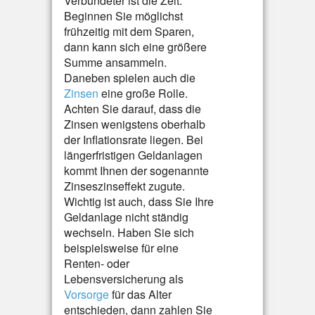
Verbündeter ist die Zeit.
Beginnen Sie möglichst
frühzeitig mit dem Sparen,
dann kann sich eine größere
Summe ansammeln.
Daneben spielen auch die
Zinsen
eine große Rolle.
Achten Sie darauf, dass die
Zinsen wenigstens oberhalb
der Inflationsrate liegen. Bei
längerfristigen Geldanlagen
kommt Ihnen der sogenannte
Zinseszinseffekt zugute.
Wichtig ist auch, dass Sie Ihre
Geldanlage nicht ständig
wechseln. Haben Sie sich
beispielsweise für eine
Renten- oder
Lebensversicherung als
Vorsorge
für das Alter
entschieden, dann zahlen Sie