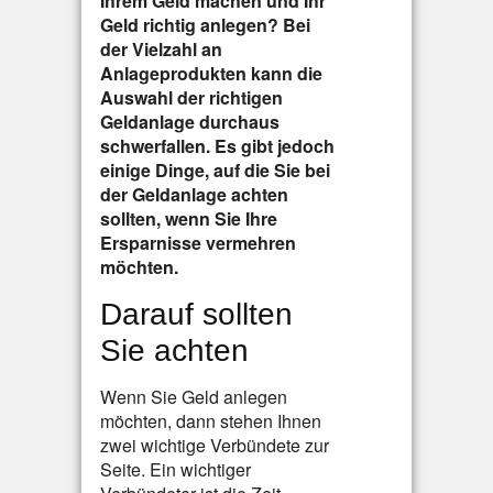
Ihrem Geld machen und Ihr
Geld richtig anlegen? Bei
der Vielzahl an
Anlageprodukten kann die
Auswahl der richtigen
Geldanlage durchaus
schwerfallen. Es gibt jedoch
einige Dinge, auf die Sie bei
der Geldanlage achten
sollten, wenn Sie Ihre
Ersparnisse vermehren
möchten.
Darauf sollten
Sie achten
Wenn Sie Geld anlegen
möchten, dann stehen Ihnen
zwei wichtige Verbündete zur
Seite. Ein wichtiger