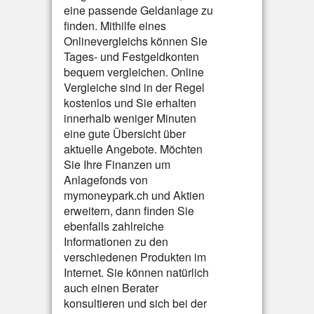
eine passende Geldanlage zu
finden. Mithilfe eines
Onlinevergleichs können Sie
Tages- und Festgeldkonten
bequem vergleichen. Online
Vergleiche sind in der Regel
kostenlos und Sie erhalten
innerhalb weniger Minuten
eine gute Übersicht über
aktuelle Angebote. Möchten
Sie Ihre Finanzen um
Anlagefonds von
mymoneypark.ch und Aktien
erweitern, dann finden Sie
ebenfalls zahlreiche
Informationen zu den
verschiedenen Produkten im
Internet. Sie können natürlich
auch einen Berater
konsultieren und sich bei der