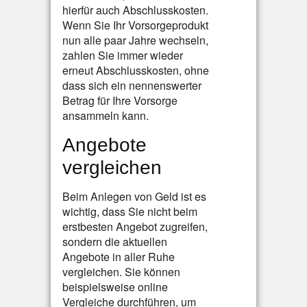
hierfür auch Abschlusskosten.
Wenn Sie Ihr Vorsorgeprodukt
nun alle paar Jahre wechseln,
zahlen Sie immer wieder
erneut Abschlusskosten, ohne
dass sich ein nennenswerter
Betrag für Ihre Vorsorge
ansammeln kann.
Angebote
vergleichen
Beim Anlegen von Geld ist es
wichtig, dass Sie nicht beim
erstbesten Angebot zugreifen,
sondern die aktuellen
Angebote in aller Ruhe
vergleichen. Sie können
beispielsweise online
Vergleiche durchführen, um