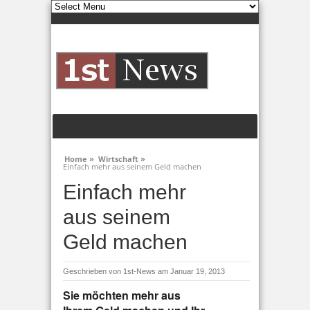
Home »
Wirtschaft »
Einfach mehr aus seinem Geld machen
Einfach mehr
aus seinem
Geld machen
Geschrieben von
1st-News
am Januar 19, 2013
Sie möchten mehr aus