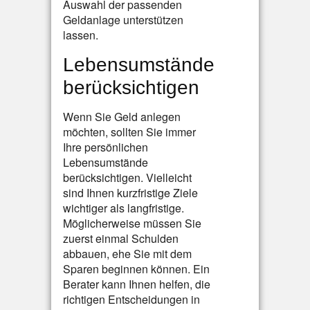
Auswahl der passenden
Geldanlage unterstützen
lassen.
Lebensumstände
berücksichtigen
Wenn Sie Geld anlegen
möchten, sollten Sie immer
Ihre persönlichen
Lebensumstände
berücksichtigen. Vielleicht
sind Ihnen kurzfristige Ziele
wichtiger als langfristige.
Möglicherweise müssen Sie
zuerst einmal Schulden
abbauen, ehe Sie mit dem
Sparen beginnen können. Ein
Berater kann Ihnen helfen, die
richtigen Entscheidungen in