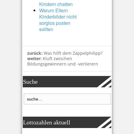
Kindern chatten
Warum Eltern
Kinderbilder nicht
sorglos posten
sollten
zurück:
Was hilft dem Zappelphilipp?
weiter:
Kluft zwischen
Bildungsgewinnern und -verlierern
Suche
Lottozahlen aktuell