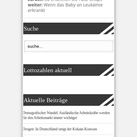
weiter:
Wenn das Baby an Leukämie
erkrankt
Suche
Lottozahlen aktuell
Aktuelle Beiträge
Demografischer Wandel: Ausländische Arbeitskräfte werden
für den Arbeitsmarkt immer wichtiger
Drogen: In Deutschland steigt der Kokain-Konsum