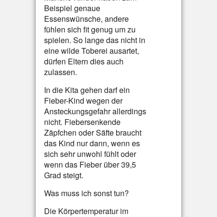
Beispiel genaue
Essenswünsche, andere
fühlen sich fit genug um zu
spielen. So lange das nicht in
eine wilde Toberei ausartet,
dürfen Eltern dies auch
zulassen.
In die Kita gehen darf ein
Fieber-Kind wegen der
Ansteckungsgefahr allerdings
nicht. Fiebersenkende
Zäpfchen oder Säfte braucht
das Kind nur dann, wenn es
sich sehr unwohl fühlt oder
wenn das Fieber über 39,5
Grad steigt.
Was muss ich sonst tun?
Die Körpertemperatur im