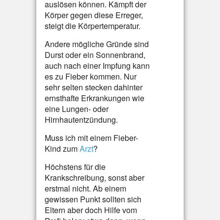
auslösen können. Kämpft der
Körper gegen diese Erreger,
steigt die Körpertemperatur.
Andere mögliche Gründe sind
Durst oder ein Sonnenbrand,
auch nach einer Impfung kann
es zu Fieber kommen. Nur
sehr selten stecken dahinter
ernsthafte Erkrankungen wie
eine Lungen- oder
Hirnhautentzündung.
Muss ich mit einem Fieber-
Kind zum
Arzt
?
Höchstens für die
Krankschreibung, sonst aber
erstmal nicht. Ab einem
gewissen Punkt sollten sich
Eltern aber doch Hilfe vom