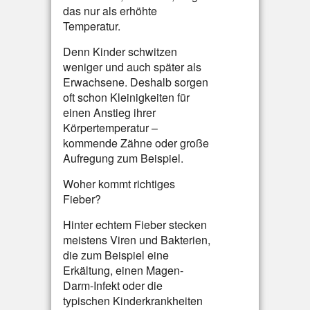
das nur als erhöhte
Temperatur.
Denn Kinder schwitzen
weniger und auch später als
Erwachsene. Deshalb sorgen
oft schon Kleinigkeiten für
einen Anstieg ihrer
Körpertemperatur –
kommende Zähne oder große
Aufregung zum Beispiel.
Woher kommt richtiges
Fieber?
Hinter echtem Fieber stecken
meistens Viren und Bakterien,
die zum Beispiel eine
Erkältung, einen Magen-
Darm-Infekt oder die
typischen Kinderkrankheiten