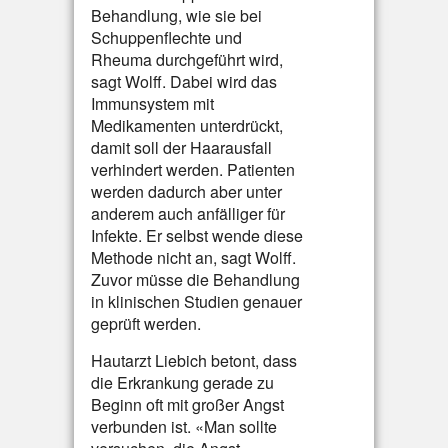
Behandlung, wie sie bei
Schuppenflechte und
Rheuma durchgeführt wird,
sagt Wolff. Dabei wird das
Immunsystem mit
Medikamenten unterdrückt,
damit soll der Haarausfall
verhindert werden. Patienten
werden dadurch aber unter
anderem auch anfälliger für
Infekte. Er selbst wende diese
Methode nicht an, sagt Wolff.
Zuvor müsse die Behandlung
in klinischen Studien genauer
geprüft werden.
Hautarzt Liebich betont, dass
die Erkrankung gerade zu
Beginn oft mit großer Angst
verbunden ist. «Man sollte