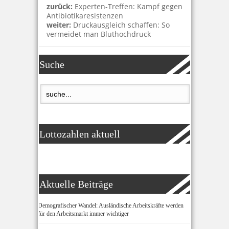
zurück:
Experten-Treffen: Kampf gegen
Antibiotikaresistenzen
weiter:
Druckausgleich schaffen: So
vermeidet man Bluthochdruck
Suche
Lottozahlen aktuell
Aktuelle Beiträge
Demografischer Wandel: Ausländische Arbeitskräfte werden
für den Arbeitsmarkt immer wichtiger