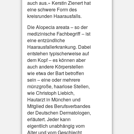
auch aus.» Kerstin Zienert hat
eine schwere Form des
kreisrunden Haarausfalls.
Die Alopecia areata – so der
medizinische Fachbegriff – ist
eine entzündliche
Haarausfallerkrankung. Dabei
entstehen typischerweise auf
dem Kopf – es können aber
auch andere Körperstellen
wie etwa der Bart betroffen
sein – eine oder mehrere
münzgroße, haarlose Stellen,
wie Christoph Liebich,
Hautarzt in München und
Mitglied des Berufsverbandes
der Deutschen Dermatologen,
erläutert. Jeder kann
eigentlich unabhängig vom
Alter und vom Geschlecht