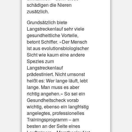
schädigen die Nieren
zusätzlich.
Grundsätzlich biete
Langstreckenlauf sehr viele
gesundheitliche Vorteile,
betont Schiffer. «Der Mensch
ist aus evolutionsbiologischer
Sicht wie kaum eine andere
Spezies zum
Langstreckenlauf
prädestiniert. Nicht umsonst
heißt es: Wer lange läuft, lebt
lange. Man muss es aber
richtig angehen.» So sei ein
Gesundheitscheck vorab
wichtig, ebenso ein langfristig
angelegtes, professionelles
Trainingsprogramm – am
besten an der Seite eines