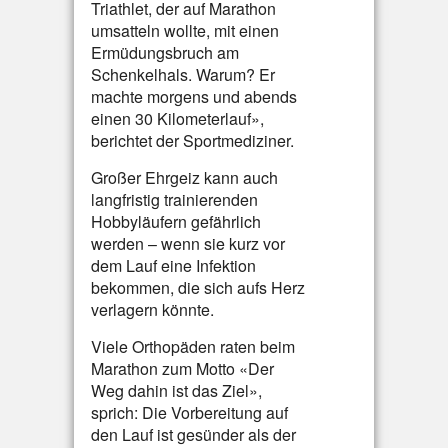
Triathlet, der auf Marathon
umsatteln wollte, mit einen
Ermüdungsbruch am
Schenkelhals. Warum? Er
machte morgens und abends
einen 30 Kilometerlauf»,
berichtet der Sportmediziner.
Großer Ehrgeiz kann auch
langfristig trainierenden
Hobbyläufern gefährlich
werden – wenn sie kurz vor
dem Lauf eine Infektion
bekommen, die sich aufs Herz
verlagern könnte.
Viele Orthopäden raten beim
Marathon zum Motto «Der
Weg dahin ist das Ziel»,
sprich: Die Vorbereitung auf
den Lauf ist gesünder als der