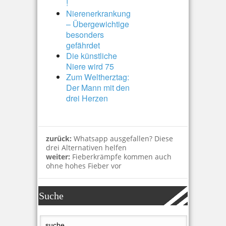
!
Nierenerkrankung
– Übergewichtige
besonders
gefährdet
Die künstliche
Niere wird 75
Zum Weltherztag:
Der Mann mit den
drei Herzen
zurück:
Whatsapp ausgefallen? Diese
drei Alternativen helfen
weiter:
Fieberkrämpfe kommen auch
ohne hohes Fieber vor
Suche