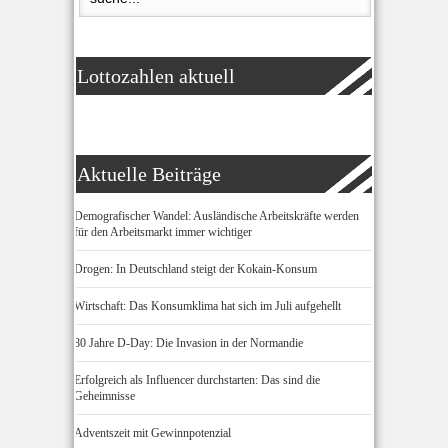
Lottozahlen aktuell
Aktuelle Beiträge
Demografischer Wandel: Ausländische Arbeitskräfte werden
für den Arbeitsmarkt immer wichtiger
Drogen: In Deutschland steigt der Kokain-Konsum
Wirtschaft: Das Konsumklima hat sich im Juli aufgehellt
80 Jahre D-Day: Die Invasion in der Normandie
Erfolgreich als Influencer durchstarten: Das sind die
Geheimnisse
Adventszeit mit Gewinnpotenzial