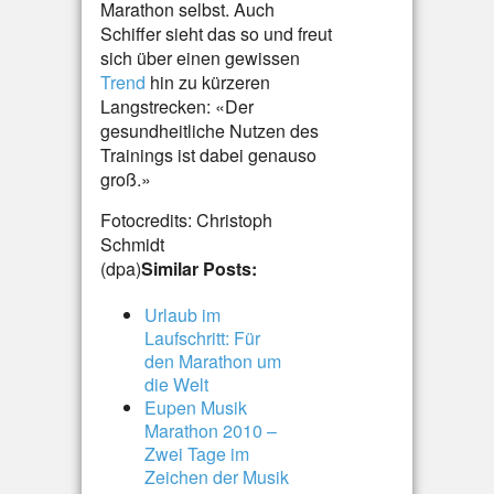
Marathon selbst. Auch
Schiffer sieht das so und freut
sich über einen gewissen
Trend
hin zu kürzeren
Langstrecken: «Der
gesundheitliche Nutzen des
Trainings ist dabei genauso
groß.»
Fotocredits: Christoph
Schmidt
(dpa)
Similar Posts:
Urlaub im
Laufschritt: Für
den Marathon um
die Welt
Eupen Musik
Marathon 2010 –
Zwei Tage im
Zeichen der Musik