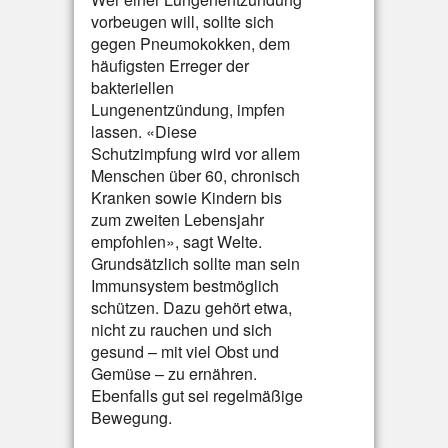
vorbeugen will, sollte sich
gegen Pneumokokken, dem
häufigsten Erreger der
bakteriellen
Lungenentzündung, impfen
lassen. «Diese
Schutzimpfung wird vor allem
Menschen über 60, chronisch
Kranken sowie Kindern bis
zum zweiten Lebensjahr
empfohlen», sagt Welte.
Grundsätzlich sollte man sein
Immunsystem bestmöglich
schützen. Dazu gehört etwa,
nicht zu rauchen und sich
gesund – mit viel Obst und
Gemüse – zu ernähren.
Ebenfalls gut sei regelmäßige
Bewegung.