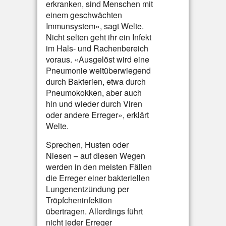
erkranken, sind Menschen mit
einem geschwächten
Immunsystem», sagt Welte.
Nicht selten geht ihr ein Infekt
im Hals- und Rachenbereich
voraus. «Ausgelöst wird eine
Pneumonie weitüberwiegend
durch Bakterien, etwa durch
Pneumokokken, aber auch
hin und wieder durch Viren
oder andere Erreger», erklärt
Welte.
Sprechen, Husten oder
Niesen – auf diesen Wegen
werden in den meisten Fällen
die Erreger einer bakteriellen
Lungenentzündung per
Tröpfcheninfektion
übertragen. Allerdings führt
nicht jeder Erreger