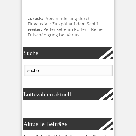
zurück:
Preisminderung durch
Flugausfall: Zu spät auf dem Schiff
weiter:
Perlenkette im Koffer – Keine
Entschädigung bei Verlust
Suche
Lottozahlen aktuell
Aktuelle Beiträge