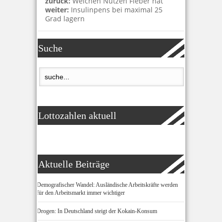
zurück:
Welchen Nutzen Fieber hat
weiter:
Insulinpens bei maximal 25
Grad lagern
Suche
Lottozahlen aktuell
Aktuelle Beiträge
Demografischer Wandel: Ausländische Arbeitskräfte werden
für den Arbeitsmarkt immer wichtiger
Drogen: In Deutschland steigt der Kokain-Konsum