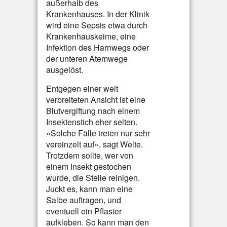
außerhalb des
Krankenhauses. In der Klinik
wird eine Sepsis etwa durch
Krankenhauskeime, eine
Infektion des Harnwegs oder
der unteren Atemwege
ausgelöst.
Entgegen einer weit
verbreiteten Ansicht ist eine
Blutvergiftung nach einem
Insektenstich eher selten.
«Solche Fälle treten nur sehr
vereinzelt auf», sagt Welte.
Trotzdem sollte, wer von
einem Insekt gestochen
wurde, die Stelle reinigen.
Juckt es, kann man eine
Salbe auftragen, und
eventuell ein Pflaster
aufkleben. So kann man den