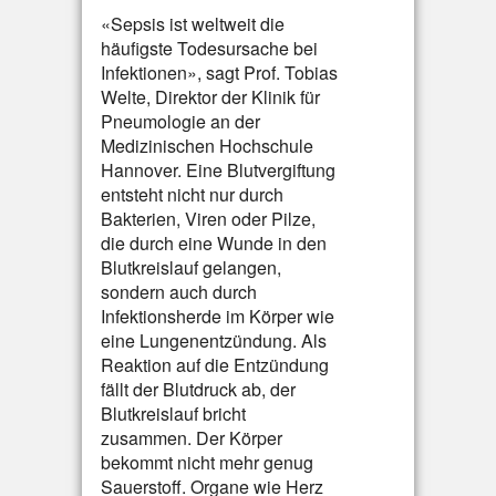
«Sepsis ist weltweit die
häufigste Todesursache bei
Infektionen», sagt Prof. Tobias
Welte, Direktor der Klinik für
Pneumologie an der
Medizinischen Hochschule
Hannover. Eine Blutvergiftung
entsteht nicht nur durch
Bakterien, Viren oder Pilze,
die durch eine Wunde in den
Blutkreislauf gelangen,
sondern auch durch
Infektionsherde im Körper wie
eine Lungenentzündung. Als
Reaktion auf die Entzündung
fällt der Blutdruck ab, der
Blutkreislauf bricht
zusammen. Der Körper
bekommt nicht mehr genug
Sauerstoff. Organe wie Herz