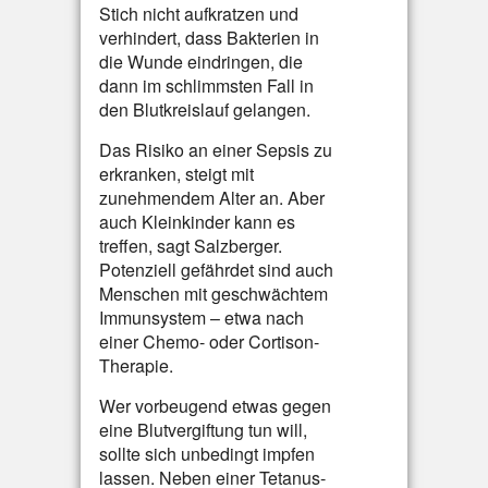
Stich nicht aufkratzen und
verhindert, dass Bakterien in
die Wunde eindringen, die
dann im schlimmsten Fall in
den Blutkreislauf gelangen.
Das Risiko an einer Sepsis zu
erkranken, steigt mit
zunehmendem Alter an. Aber
auch Kleinkinder kann es
treffen, sagt Salzberger.
Potenziell gefährdet sind auch
Menschen mit geschwächtem
Immunsystem – etwa nach
einer Chemo- oder Cortison-
Therapie.
Wer vorbeugend etwas gegen
eine Blutvergiftung tun will,
sollte sich unbedingt impfen
lassen. Neben einer Tetanus-