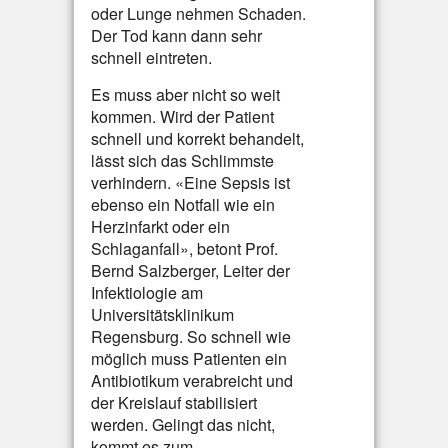
oder Lunge nehmen Schaden.
Der Tod kann dann sehr
schnell eintreten.
Es muss aber nicht so weit
kommen. Wird der Patient
schnell und korrekt behandelt,
lässt sich das Schlimmste
verhindern. «Eine Sepsis ist
ebenso ein Notfall wie ein
Herzinfarkt oder ein
Schlaganfall», betont Prof.
Bernd Salzberger, Leiter der
Infektiologie am
Universitätsklinikum
Regensburg. So schnell wie
möglich muss Patienten ein
Antibiotikum verabreicht und
der Kreislauf stabilisiert
werden. Gelingt das nicht,
kommt es zum