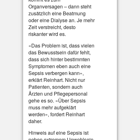
Organversagen – dann steht
zusätzlich eine Beatmung
oder eine Dialyse an. Je mehr
Zeit verstreicht, desto
riskanter wird es.
«Das Problem ist, dass vielen
das Bewusstsein dafür fehlt,
dass sich hinter bestimmten
Symptomen eben auch eine
Sepsis verbergen kann»,
erklärt Reinhart. Nicht nur
Patienten, sondern auch
Ärzten und Pflegepersonal
gehe es so. «Über Sepsis
muss mehr aufgeklärt
werden», fordert Reinhart
daher.
Hinweis auf eine Sepsis ist
neben extremem Unwohlsein,