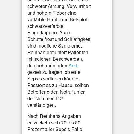
schwerer Atmung, Verwirrtheit
und hohem Fieber eine
verfärbte Haut, zum Beispiel
schwarzverfärbte
Fingerkuppen. Auch
Schüttelfrost und Schläfrigkeit
sind mögliche Symptome.
Reinhart ermuntert Patienten
mit solchen Beschwerden,
den behandelnden
Arzt
gezielt zu fragen, ob eine
Sepsis vorliegen könnte.
Passiert es zu Hause, sollten
Betroffene den Notruf unter
der Nummer 112
verständigen.
Nach Reinharts Angaben
entwickeln sich 70 bis 80
Prozent aller Sepsis-Fälle