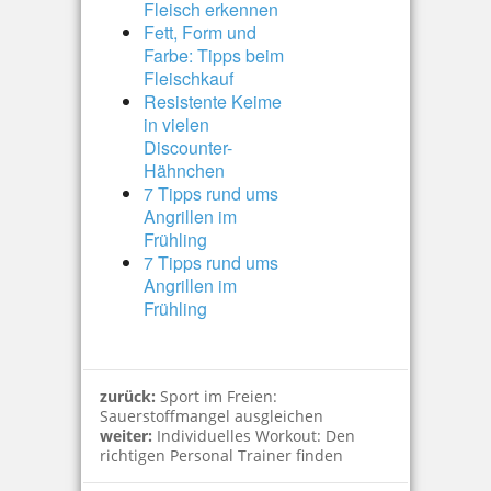
Fleisch erkennen
Fett, Form und
Farbe: Tipps beim
Fleischkauf
Resistente Keime
in vielen
Discounter-
Hähnchen
7 Tipps rund ums
Angrillen im
Frühling
7 Tipps rund ums
Angrillen im
Frühling
zurück:
Sport im Freien:
Sauerstoffmangel ausgleichen
weiter:
Individuelles Workout: Den
richtigen Personal Trainer finden