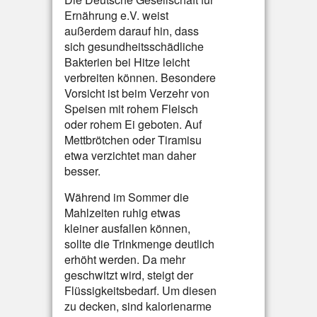
Ernährung e.V. weist
außerdem darauf hin, dass
sich gesundheitsschädliche
Bakterien bei Hitze leicht
verbreiten können. Besondere
Vorsicht ist beim Verzehr von
Speisen mit rohem Fleisch
oder rohem Ei geboten. Auf
Mettbrötchen oder Tiramisu
etwa verzichtet man daher
besser.
Während im Sommer die
Mahlzeiten ruhig etwas
kleiner ausfallen können,
sollte die Trinkmenge deutlich
erhöht werden. Da mehr
geschwitzt wird, steigt der
Flüssigkeitsbedarf. Um diesen
zu decken, sind kalorienarme