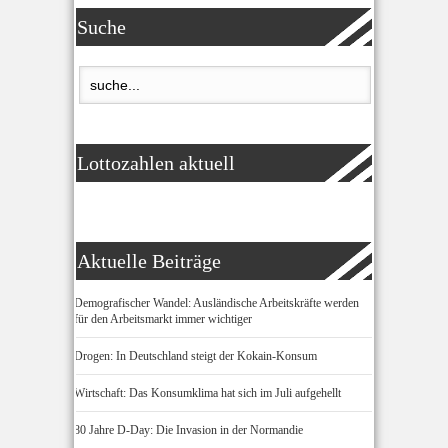
Suche
Lottozahlen aktuell
Aktuelle Beiträge
Demografischer Wandel: Ausländische Arbeitskräfte werden
für den Arbeitsmarkt immer wichtiger
Drogen: In Deutschland steigt der Kokain-Konsum
Wirtschaft: Das Konsumklima hat sich im Juli aufgehellt
80 Jahre D-Day: Die Invasion in der Normandie