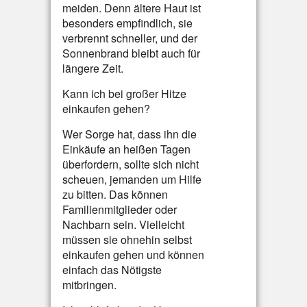
meiden. Denn ältere Haut ist
besonders empfindlich, sie
verbrennt schneller, und der
Sonnenbrand bleibt auch für
längere Zeit.
Kann ich bei großer Hitze
einkaufen gehen?
Wer Sorge hat, dass ihn die
Einkäufe an heißen Tagen
überfordern, sollte sich nicht
scheuen, jemanden um Hilfe
zu bitten. Das können
Familienmitglieder oder
Nachbarn sein. Vielleicht
müssen sie ohnehin selbst
einkaufen gehen und können
einfach das Nötigste
mitbringen.