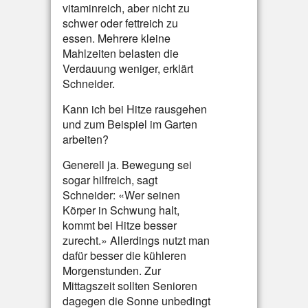
vitaminreich, aber nicht zu
schwer oder fettreich zu
essen. Mehrere kleine
Mahlzeiten belasten die
Verdauung weniger, erklärt
Schneider.
Kann ich bei Hitze rausgehen
und zum Beispiel im Garten
arbeiten?
Generell ja. Bewegung sei
sogar hilfreich, sagt
Schneider: «Wer seinen
Körper in Schwung halt,
kommt bei Hitze besser
zurecht.» Allerdings nutzt man
dafür besser die kühleren
Morgenstunden. Zur
Mittagszeit sollten Senioren
dagegen die Sonne unbedingt