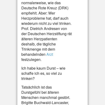
normalerweise, wie das
Deutsche Rote Kreuz (DRK)
empfiehlt. Aber: Wer
Herzprobleme hat, darf auch
wiederum nicht zu viel trinken.
Prof. Dietrich Andresen von
der Deutschen Herzstiftung rät
älteren Herzpatienten
deshalb, die tägliche
Trinkmenge mit dem
behandelnden
Arzt
festzulegen.
Ich habe kaum Durst – wie
schaffe ich es, so viel zu
trinken?
Tatsächlich ist das
Durstgefühl bei älteren
Menschen manchmal gestört.
Brigitte Buchwald-Lancaster,