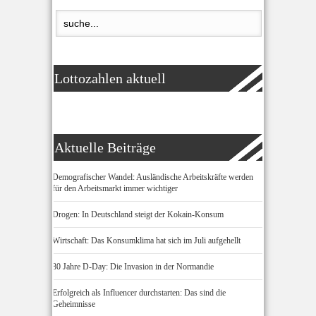
Lottozahlen aktuell
Aktuelle Beiträge
Demografischer Wandel: Ausländische Arbeitskräfte werden
für den Arbeitsmarkt immer wichtiger
Drogen: In Deutschland steigt der Kokain-Konsum
Wirtschaft: Das Konsumklima hat sich im Juli aufgehellt
80 Jahre D-Day: Die Invasion in der Normandie
Erfolgreich als Influencer durchstarten: Das sind die
Geheimnisse