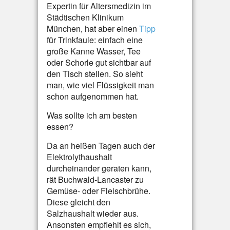
Expertin für Altersmedizin im
Städtischen Klinikum
München, hat aber einen
Tipp
für Trinkfaule: einfach eine
große Kanne Wasser, Tee
oder Schorle gut sichtbar auf
den Tisch stellen. So sieht
man, wie viel Flüssigkeit man
schon aufgenommen hat.
Was sollte ich am besten
essen?
Da an heißen Tagen auch der
Elektrolythaushalt
durcheinander geraten kann,
rät Buchwald-Lancaster zu
Gemüse- oder Fleischbrühe.
Diese gleicht den
Salzhaushalt wieder aus.
Ansonsten empfiehlt es sich,