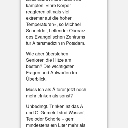
kämpfen: «Ihre Körper
reagieren oftmals viel
extremer auf die hohen
Temperaturen», so Michael
Schneider, Leitender Oberarzt
des Evangelischen Zentrums
für Altersmedizin in Potsdam.
Wie aber überstehen
Senioren die Hitze am
besten? Die wichtigsten
Fragen und Antworten im
Überblick.
Muss ich als Älterer jetzt noch
mehr trinken als sonst?
Unbedingt. Trinken ist das A
und O. Gemeint sind Wasser,
Tee oder Schorle – gern
mindestens ein Liter mehr als