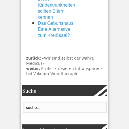
Kinderkrankheiten
sollten Eltern
kennen
Das Geburtshaus:
Eine Alternative
zum Kreißsaal?
zurück:
«Wir sind selbst der wahre
Medicus»
weiter:
Prüfer kritisieren Intransparenz
bei Vakuum-Wundtherapie
Suche