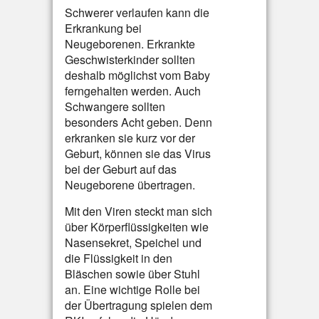
Schwerer verlaufen kann die
Erkrankung bei
Neugeborenen. Erkrankte
Geschwisterkinder sollten
deshalb möglichst vom Baby
ferngehalten werden. Auch
Schwangere sollten
besonders Acht geben. Denn
erkranken sie kurz vor der
Geburt, können sie das Virus
bei der Geburt auf das
Neugeborene übertragen.
Mit den Viren steckt man sich
über Körperflüssigkeiten wie
Nasensekret, Speichel und
die Flüssigkeit in den
Bläschen sowie über Stuhl
an. Eine wichtige Rolle bei
der Übertragung spielen dem