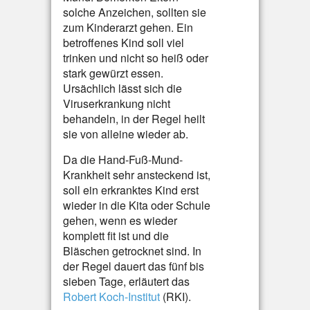
solche Anzeichen, sollten sie
zum Kinderarzt gehen. Ein
betroffenes Kind soll viel
trinken und nicht so heiß oder
stark gewürzt essen.
Ursächlich lässt sich die
Viruserkrankung nicht
behandeln, in der Regel heilt
sie von alleine wieder ab.
Da die Hand-Fuß-Mund-
Krankheit sehr ansteckend ist,
soll ein erkranktes Kind erst
wieder in die Kita oder Schule
gehen, wenn es wieder
komplett fit ist und die
Bläschen getrocknet sind. In
der Regel dauert das fünf bis
sieben Tage, erläutert das
Robert Koch-Institut
(RKI).