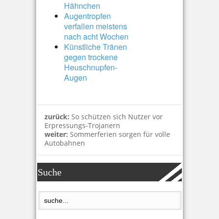
Hähnchen
Augentropfen
verfallen meistens
nach acht Wochen
Künstliche Tränen
gegen trockene
Heuschnupfen-
Augen
zurück:
So schützen sich Nutzer vor
Erpressungs-Trojanern
weiter:
Sommerferien sorgen für volle
Autobahnen
Suche