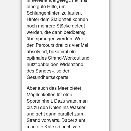
eine gute Hilfe, um
Schlangenlinien zu laufen.
Hinter dem Slalomteil können
noch mehrere Stöcke gelegt
werden, die dann beidbeinig
übersprungen werden. Wer
den Parcours drei bis vier Mal
absolviert, bekommt ein
optimales Strand-Workout und
nutzt dabei den Widerstand
des Sandes», so der
Gesundheitsexperte.
Aber auch das Meer bietet
Möglichkeiten für eine
Sporteinheit. Dazu watet man
bis zu den Knien ins Wasser
und geht dann parallel zum
Strand vorwärts. Dabei zieht
man die Knie so hoch wie