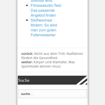
Streitfall wird
Fitnessstudio-Test:
Das passende
Angebot finden
Stoffwechsel
fördern: So wird
man zum guten
Futterverwerter
zurück:
Nicht aus dem Tritt: Radfahren
fördert die Gesundheit
weiter:
Körper und Klamotte: Was
Sportmode können muss
Suche