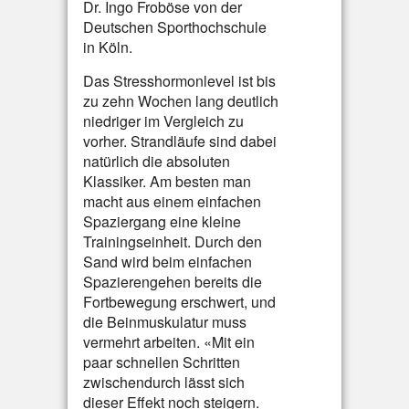
Dr. Ingo Froböse von der
Deutschen Sporthochschule
in Köln.
Das Stresshormonlevel ist bis
zu zehn Wochen lang deutlich
niedriger im Vergleich zu
vorher. Strandläufe sind dabei
natürlich die absoluten
Klassiker. Am besten man
macht aus einem einfachen
Spaziergang eine kleine
Trainingseinheit. Durch den
Sand wird beim einfachen
Spazierengehen bereits die
Fortbewegung erschwert, und
die Beinmuskulatur muss
vermehrt arbeiten. «Mit ein
paar schnellen Schritten
zwischendurch lässt sich
dieser Effekt noch steigern.