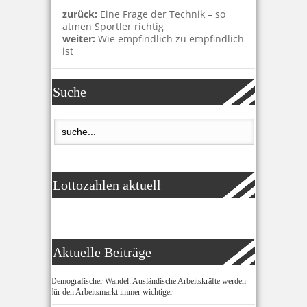
zurück:
Eine Frage der Technik – so
atmen Sportler richtig
weiter:
Wie empfindlich zu empfindlich
ist
Suche
Lottozahlen aktuell
Aktuelle Beiträge
Demografischer Wandel: Ausländische Arbeitskräfte werden
für den Arbeitsmarkt immer wichtiger