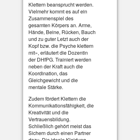
Klettern beansprucht werden.
Vielmehr kommt es auf ein
Zusammenspiel des
gesamten Körpers an. Arme,
Hände, Beine, Rücken, Bauch
und zu guter Letzt auch der
Kopf bzw. die Psyche klettern
mit», erläutert die Dozentin
der DHfPG. Trainiert werden
neben der Kraft auch die
Koordination, das
Gleichgewicht und die
mentale Stärke.
Zudem fördert Klettern die
Kommunikationsfähigkeit, die
Kreativität und die
Vertrauensbildung.
Schließlich gehört meist das
Sichern durch einen Partner
dazu. Die ideale Kleidung