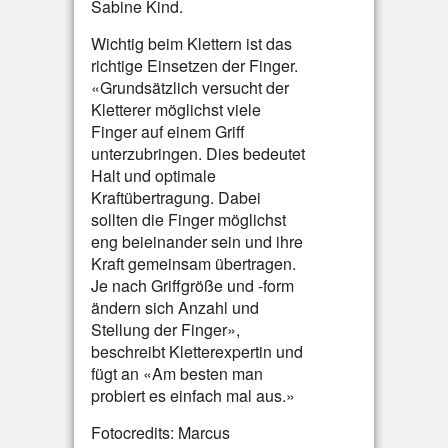
Sabine Kind.
Wichtig beim Klettern ist das
richtige Einsetzen der Finger.
«Grundsätzlich versucht der
Kletterer möglichst viele
Finger auf einem Griff
unterzubringen. Dies bedeutet
Halt und optimale
Kraftübertragung. Dabei
sollten die Finger möglichst
eng beieinander sein und ihre
Kraft gemeinsam übertragen.
Je nach Griffgröße und -form
ändern sich Anzahl und
Stellung der Finger»,
beschreibt Kletterexpertin und
fügt an «Am besten man
probiert es einfach mal aus.»
Fotocredits: Marcus