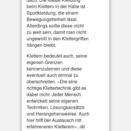
beim Klettern in der Halle ist
Sportkleidung, die einem
Bewegungsfreiheit lässt.
Allerdings sollte diese nicht
zu weit sein, damit man nicht
ungewollt in den Klettergriffen
hängen bleibt.
Klettern bedeutet auch, seine
eigenen Grenzen
kennenzulernen und diese
eventuell auch einmal zu
überschreiten. «Die eine
richtige Klettertechnik gibt es
dabei nicht. Jeder Mensch
entwickelt seine eigenen
Techniken, Lösungsansätze
und Herangehensweise. Auch
hier hilft der Austausch mit
erfahreneren Kletterern», rät