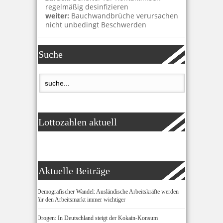
regelmäßig desinfizieren
weiter:
Bauchwandbrüche verursachen
nicht unbedingt Beschwerden
Suche
Lottozahlen aktuell
Aktuelle Beiträge
Demografischer Wandel: Ausländische Arbeitskräfte werden
für den Arbeitsmarkt immer wichtiger
Drogen: In Deutschland steigt der Kokain-Konsum