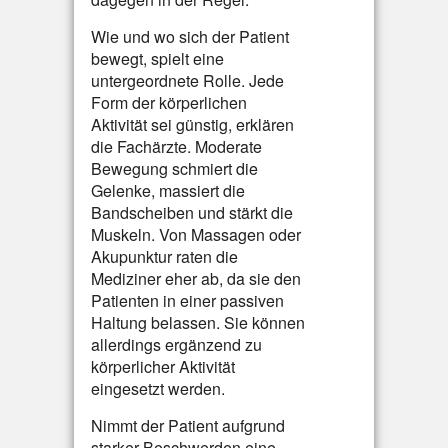
Wie und wo sich der Patient
bewegt, spielt eine
untergeordnete Rolle. Jede
Form der körperlichen
Aktivität sei günstig, erklären
die Fachärzte. Moderate
Bewegung schmiert die
Gelenke, massiert die
Bandscheiben und stärkt die
Muskeln. Von Massagen oder
Akupunktur raten die
Mediziner eher ab, da sie den
Patienten in einer passiven
Haltung belassen. Sie können
allerdings ergänzend zu
körperlicher Aktivität
eingesetzt werden.
Nimmt der Patient aufgrund
starker Beschwerden eine