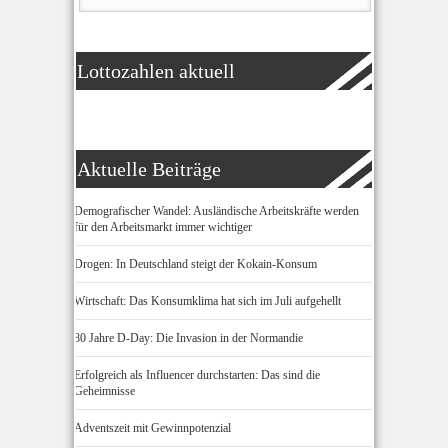
Lottozahlen aktuell
Aktuelle Beiträge
Demografischer Wandel: Ausländische Arbeitskräfte werden
für den Arbeitsmarkt immer wichtiger
Drogen: In Deutschland steigt der Kokain-Konsum
Wirtschaft: Das Konsumklima hat sich im Juli aufgehellt
80 Jahre D-Day: Die Invasion in der Normandie
Erfolgreich als Influencer durchstarten: Das sind die
Geheimnisse
Adventszeit mit Gewinnpotenzial