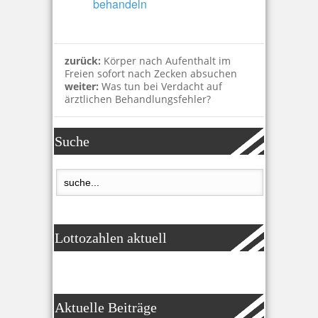
behandeln
zurück:
Körper nach Aufenthalt im
Freien sofort nach Zecken absuchen
weiter:
Was tun bei Verdacht auf
ärztlichen Behandlungsfehler?
Suche
Lottozahlen aktuell
Aktuelle Beiträge