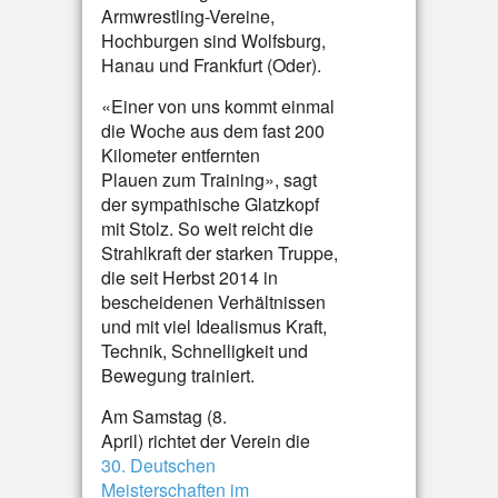
Armwrestling-Vereine,
Hochburgen sind Wolfsburg,
Hanau und Frankfurt (Oder).
«Einer von uns kommt einmal
die Woche aus dem fast 200
Kilometer entfernten
Plauen zum Training», sagt
der sympathische Glatzkopf
mit Stolz. So weit reicht die
Strahlkraft der starken Truppe,
die seit Herbst 2014 in
bescheidenen Verhältnissen
und mit viel Idealismus Kraft,
Technik, Schnelligkeit und
Bewegung trainiert.
Am Samstag (8.
April) richtet der Verein die
30. Deutschen
Meisterschaften im