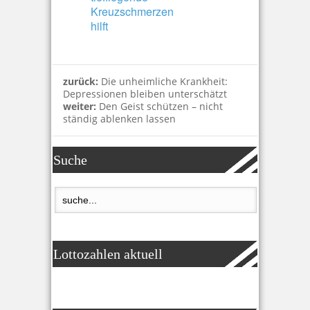
Kreuzschmerzen
hilft
zurück:
Die unheimliche Krankheit:
Depressionen bleiben unterschätzt
weiter:
Den Geist schützen – nicht
ständig ablenken lassen
Suche
Lottozahlen aktuell