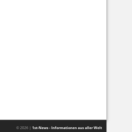
© 2026 |
1st-News - Informationen aus aller Welt