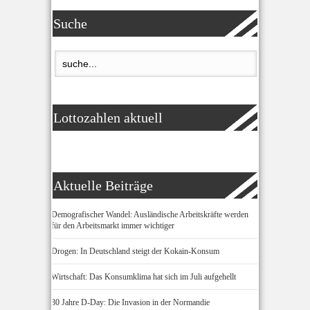
Suche
Lottozahlen aktuell
Aktuelle Beiträge
Demografischer Wandel: Ausländische Arbeitskräfte werden
für den Arbeitsmarkt immer wichtiger
Drogen: In Deutschland steigt der Kokain-Konsum
Wirtschaft: Das Konsumklima hat sich im Juli aufgehellt
80 Jahre D-Day: Die Invasion in der Normandie