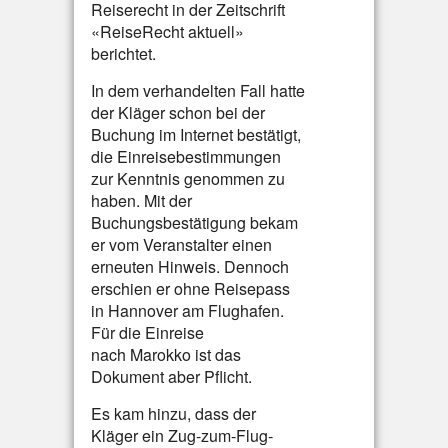
Reiserecht in der Zeitschrift
«ReiseRecht aktuell»
berichtet.
In dem verhandelten Fall hatte
der Kläger schon bei der
Buchung im Internet bestätigt,
die Einreisebestimmungen
zur Kenntnis genommen zu
haben. Mit der
Buchungsbestätigung bekam
er vom Veranstalter einen
erneuten Hinweis. Dennoch
erschien er ohne Reisepass
in Hannover am Flughafen.
Für die Einreise
nach Marokko ist das
Dokument aber Pflicht.
Es kam hinzu, dass der
Kläger ein Zug-zum-Flug-