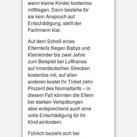
wenn kleine Kinder kostenlos
mitfliegen. Dann bestehe für
sie kein Anspruch auf
Entschädigung, stellt der
Fachmann klar.
Auf dem Schoß eines
Elternteils fliegen Babys und
Kleinkinder bis zwei Jahre
zum Beispiel bei Lufthansa
auf innerdeutschen Strecken
kostenlos mit, auf allen
anderen kostet ihr Ticket zehn
Prozent des Normaltarifs – in
diesem Fall könnten die Eltern
bei starken Verspätungen
aber entsprechend auch eine
volle Entschädigung für ihr
Kind einfordern.
Führich bezieht sich bei