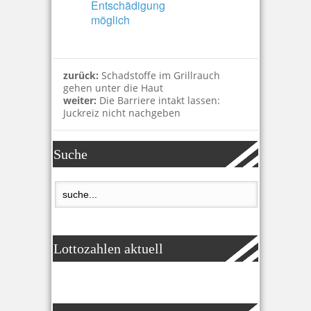
Entschädigung
möglich
zurück:
Schadstoffe im Grillrauch
gehen unter die Haut
weiter:
Die Barriere intakt lassen:
Juckreiz nicht nachgeben
Suche
Lottozahlen aktuell