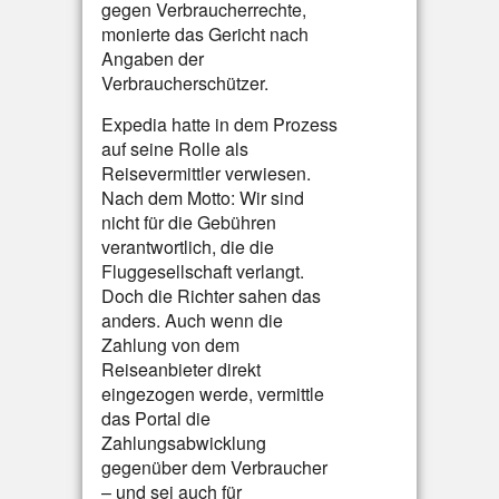
gegen Verbraucherrechte,
monierte das Gericht nach
Angaben der
Verbraucherschützer.
Expedia hatte in dem Prozess
auf seine Rolle als
Reisevermittler verwiesen.
Nach dem Motto: Wir sind
nicht für die Gebühren
verantwortlich, die die
Fluggesellschaft verlangt.
Doch die Richter sahen das
anders. Auch wenn die
Zahlung von dem
Reiseanbieter direkt
eingezogen werde, vermittle
das Portal die
Zahlungsabwicklung
gegenüber dem Verbraucher
– und sei auch für