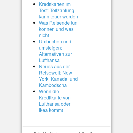
Kreditkarten im
Test: Teilzahlung
kann teuer werden
Was Reisende tun
können und was
nicht
Umbuchen und
umsteigen:
Alternativen zur
Lufthansa
Neues aus der
Reisewelt: New
York, Kanada, und
Kambodscha
Wenn die
Kreditkarte von
Lufthansa oder
Ikea kommt