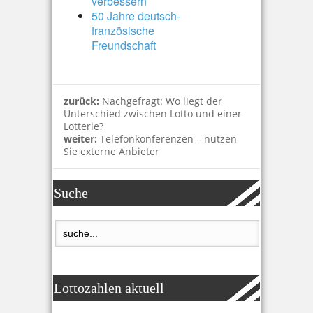
verbessern
50 Jahre deutsch-
französische
Freundschaft
zurück:
Nachgefragt: Wo liegt der
Unterschied zwischen Lotto und einer
Lotterie?
weiter:
Telefonkonferenzen – nutzen
Sie externe Anbieter
Suche
Lottozahlen aktuell