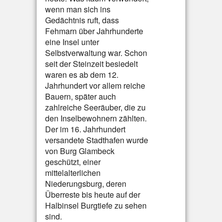
wenn man sich ins
Gedächtnis ruft, dass
Fehmarn über Jahrhunderte
eine Insel unter
Selbstverwaltung war. Schon
seit der Steinzeit besiedelt
waren es ab dem 12.
Jahrhundert vor allem reiche
Bauern, später auch
zahlreiche Seeräuber, die zu
den Inselbewohnern zählten.
Der im 16. Jahrhundert
versandete Stadthafen wurde
von Burg Glambeck
geschützt, einer
mittelalterlichen
Niederungsburg, deren
Überreste bis heute auf der
Halbinsel Burgtiefe zu sehen
sind.