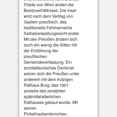
Friede von Wien ändert die
Besitzverhältnisse: Die Insel
wird nach dem Vertrag von
Gastein preußisch, das
traditionelle Fehmarnsche
Selbstverwaltungsrecht endet.
Mit den Preußen ändern sich
auch ein wenig die Sitten mit
der Einführung der
preußischen
Gemeindeverfassung. Ein
architektonisches Denkmal
setzen sich die Preußen unter
anderem mit dem trutzigen
Rathaus Burg, das 1901
anstelle des zerstörten
spätmittelalterlichen
Rathauses gebaut wurde. Mit
seinen
Pickelhaubentürmchen,