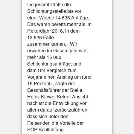
Insgesamt zählte die
Schlichtungsstelle bis vor
einer Woche 14 636 Anträge.
Das waren bereits mehr als im
Rekordjahr 2016, in dem
13 626 Fälle
zusammenkamen. «Wir
erwarten im Gesamtjahr weit
mehr als 15 000
Schlichtungsanträge, und
damit im Vergleich zum
Vorjahr einen Anstieg um rund
15 Prozent», sagte der
Geschäftsführer der Stelle,
Heinz Klewe. Seiner Ansicht
nach ist die Entwicklung vor
allem darauf zurückzuführen,
dass sich unter den
Reisenden die Vorteile der
SÖP-Schlichtung