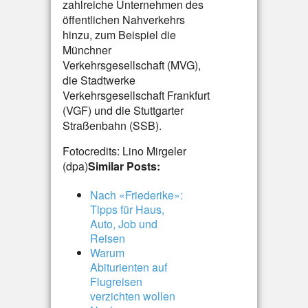
zahlreiche Unternehmen des
öffentlichen Nahverkehrs
hinzu, zum Beispiel die
Münchner
Verkehrsgesellschaft (MVG),
die Stadtwerke
Verkehrsgesellschaft Frankfurt
(VGF) und die Stuttgarter
Straßenbahn (SSB).
Fotocredits: Lino Mirgeler
(dpa)
Similar Posts:
Nach «Friederike»:
Tipps für Haus,
Auto, Job und
Reisen
Warum
Abiturienten auf
Flugreisen
verzichten wollen