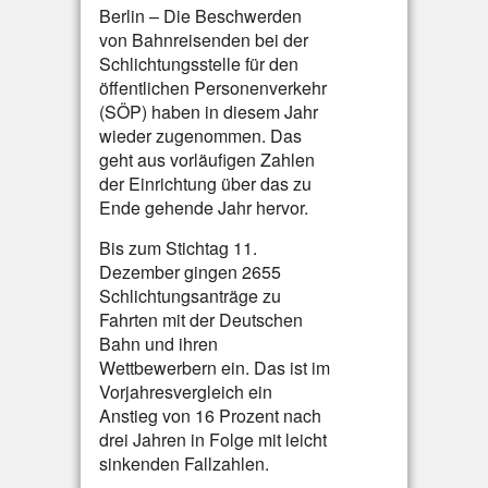
Berlin – Die Beschwerden
von Bahnreisenden bei der
Schlichtungsstelle für den
öffentlichen Personenverkehr
(SÖP) haben in diesem Jahr
wieder zugenommen. Das
geht aus vorläufigen Zahlen
der Einrichtung über das zu
Ende gehende Jahr hervor.
Bis zum Stichtag 11.
Dezember gingen 2655
Schlichtungsanträge zu
Fahrten mit der Deutschen
Bahn und ihren
Wettbewerbern ein. Das ist im
Vorjahresvergleich ein
Anstieg von 16 Prozent nach
drei Jahren in Folge mit leicht
sinkenden Fallzahlen.