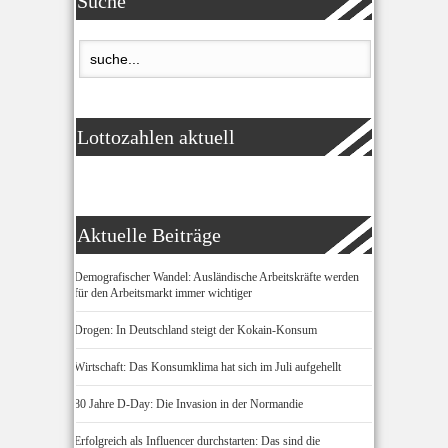
Suche
Lottozahlen aktuell
Aktuelle Beiträge
Demografischer Wandel: Ausländische Arbeitskräfte werden
für den Arbeitsmarkt immer wichtiger
Drogen: In Deutschland steigt der Kokain-Konsum
Wirtschaft: Das Konsumklima hat sich im Juli aufgehellt
80 Jahre D-Day: Die Invasion in der Normandie
Erfolgreich als Influencer durchstarten: Das sind die