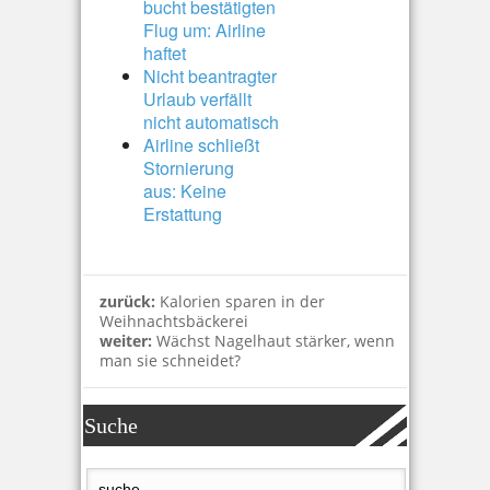
bucht bestätigten
Flug um: Airline
haftet
Nicht beantragter
Urlaub verfällt
nicht automatisch
Airline schließt
Stornierung
aus: Keine
Erstattung
zurück:
Kalorien sparen in der
Weihnachtsbäckerei
weiter:
Wächst Nagelhaut stärker, wenn
man sie schneidet?
Suche