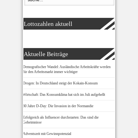
Lottozahlen aktuell
Aktuelle Beiträge
Demografischer Wandel: Ausländische Arbeitskräfte werden
für den Arbeitsmarkt immer wichtiger
Drogen: In Deutschland steigt der Kokain-Konsum
Wirtschaft: Das Konsumklima hat sich im Juli aufgehellt
80 Jahre D-Day: Die Invasion in der Normandie
Erfolgreich als Influencer durchstarten: Das sind die
Geheimnisse
Adventszeit mit Gewinnpotenzial