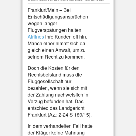
Frankfurt/Main – Bei
Entschädigungsansprüchen
wegen langer
Flugverspätungen halten
Airlines
ihre Kunden oft hin.
Manch einer nimmt sich da
gleich einen Anwalt, um zu
seinem Recht zu kommen.
Doch die Kosten für den
Rechtsbeistand muss die
Fluggesellschaft nur
bezahlen, wenn sie sich mit
der Zahlung nachweislich in
Verzug befunden hat. Das
entschied das Landgericht
Frankfurt (Az.: 2-24 S 189/15).
In dem verhandelten Fall hatte
der Kläger keine Mahnung