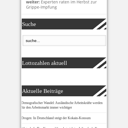
weiter:
Experten raten im Herbst zur
Grippe-Impfung
Suche
Lottozahlen aktuell
Aktuelle Beiträge
Demografischer Wandel: Ausländische Arbeitskräfte werden
für den Arbeitsmarkt immer wichtiger
Drogen: In Deutschland steigt der Kokain-Konsum