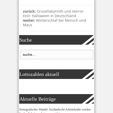
zurück:
Grusellabyrinth und Horror-
Fest: Halloween in Deutschland
weiter:
Winterschlaf bei Mensch und
Maus
Suche
Lottozahlen aktuell
Aktuelle Beiträge
Demografischer Wandel: Ausländische Arbeitskräfte werden