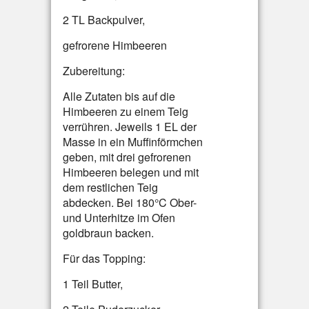
2 TL Backpulver,
gefrorene Himbeeren
Zubereitung:
Alle Zutaten bis auf die
Himbeeren zu einem Teig
verrühren. Jeweils 1 EL der
Masse in ein Muffinförmchen
geben, mit drei gefrorenen
Himbeeren belegen und mit
dem restlichen Teig
abdecken. Bei 180°C Ober-
und Unterhitze im Ofen
goldbraun backen.
Für das Topping:
1 Teil Butter,