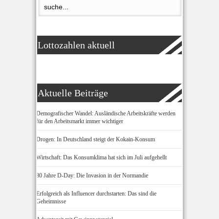
Lottozahlen aktuell
Aktuelle Beiträge
Demografischer Wandel: Ausländische Arbeitskräfte werden
für den Arbeitsmarkt immer wichtiger
Drogen: In Deutschland steigt der Kokain-Konsum
Wirtschaft: Das Konsumklima hat sich im Juli aufgehellt
80 Jahre D-Day: Die Invasion in der Normandie
Erfolgreich als Influencer durchstarten: Das sind die
Geheimnisse