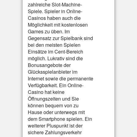
zahlreiche Slot-Machine-
Spiele. Spieler in Online-
Casinos haben auch die
Möglichkeit mit kostenlosen
Games zu üben. Im
Gegensatz zur Spielbank sind
bei den meisten Spielen
Einsätze im Cent-Bereich
möglich. Lukrativ sind die
Bonusangebote der
Glücksspielanbieter im
Internet sowie die permanente
Verfügbarkeit. Ein Online-
Casino hat keine
Öffnungszeiten und Sie
können bequem von zu
Hause oder unterwegs mit
dem Smartphone spielen. Ein
weiterer Pluspunkt ist der
sichere Zahlungsverkehr