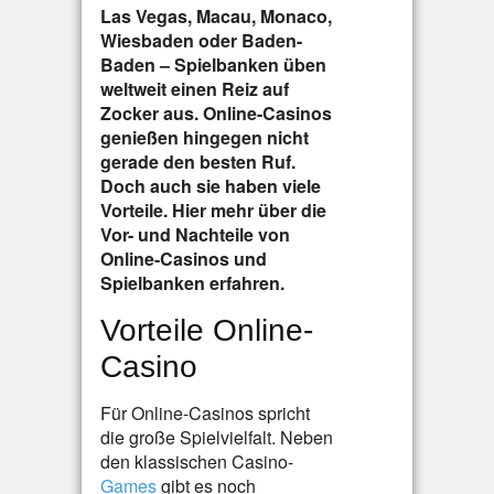
Las Vegas, Macau, Monaco,
Wiesbaden oder Baden-
Baden – Spielbanken üben
weltweit einen Reiz auf
Zocker aus. Online-Casinos
genießen hingegen nicht
gerade den besten Ruf.
Doch auch sie haben viele
Vorteile. Hier mehr über die
Vor- und Nachteile von
Online-Casinos und
Spielbanken erfahren.
Vorteile Online-
Casino
Für Online-Casinos spricht
die große Spielvielfalt. Neben
den klassischen Casino-
Games
gibt es noch