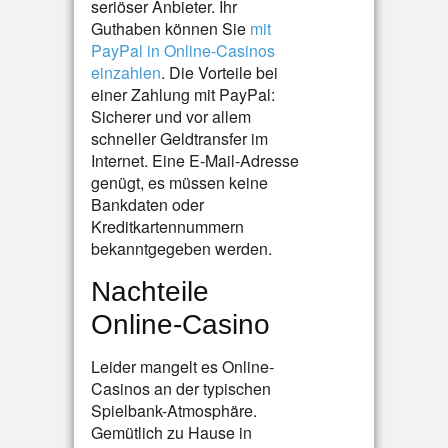
seriöser Anbieter. Ihr
Guthaben können Sie
mit
PayPal in Online-Casinos
einzahlen
. Die Vorteile bei
einer Zahlung mit PayPal:
Sicherer und vor allem
schneller Geldtransfer im
Internet. Eine E-Mail-Adresse
genügt, es müssen keine
Bankdaten oder
Kreditkartennummern
bekanntgegeben werden.
Nachteile
Online-Casino
Leider mangelt es Online-
Casinos an der typischen
Spielbank-Atmosphäre.
Gemütlich zu Hause in