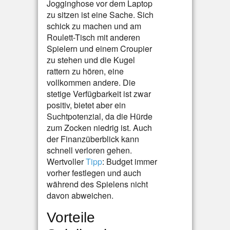
Jogginghose vor dem Laptop
zu sitzen ist eine Sache. Sich
schick zu machen und am
Roulett-Tisch mit anderen
Spielern und einem Croupier
zu stehen und die Kugel
rattern zu hören, eine
vollkommen andere. Die
stetige Verfügbarkeit ist zwar
positiv, bietet aber ein
Suchtpotenzial, da die Hürde
zum Zocken niedrig ist. Auch
der Finanzüberblick kann
schnell verloren gehen.
Wertvoller
Tipp
: Budget immer
vorher festlegen und auch
während des Spielens nicht
davon abweichen.
Vorteile