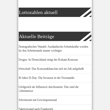
Lottozahlen aktuell
Aktuelle Beiträge
Demografischer Wandel: Ausländische Arbeitskräfte werden
für den Arbeitsmarkt immer wichtiger
Drogen: In Deutschland steigt der Kokain-Konsum
Wirtschaft: Das Konsumklima hat sich im Juli aufgehellt
80 Jahre D-Day: Die Invasion in der Normandie
Erfolgreich als Influencer durchstarten: Das sind die
Geheimnisse
Adventszeit mit Gewinnpotenzial
Paketversand nach Frankreich