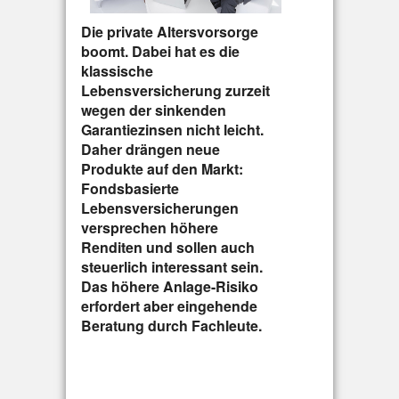
Die private Altersvorsorge
boomt. Dabei hat es die
klassische
Lebensversicherung zurzeit
wegen der sinkenden
Garantiezinsen nicht leicht.
Daher drängen neue
Produkte auf den Markt:
Fondsbasierte
Lebensversicherungen
versprechen höhere
Renditen und sollen auch
steuerlich interessant sein.
Das höhere Anlage-Risiko
erfordert aber eingehende
Beratung durch Fachleute.