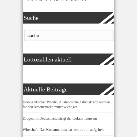
Suche
Lottozahlen aktuell
Aktuelle Beiträge
Demografischer Wandel: Ausländische Arbeitskräfte werden
für den Arbeitsmarkt immer wichtiger
Drogen: In Deutschland steigt der Kokain-Konsum
Wirtschaft: Das Konsumklima hat sich im Juli aufgehellt