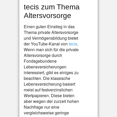
tecis zum Thema
Altersvorsorge
Einen guten Einstieg in das
Thema private Altersvorsorge
und Vermögensbildung bietet
der YouTube-Kanal von
tecis
.
Wenn man sich für die private
Altersvorsorge durch
Fondsgebundene
Lebensversicherungen
interessiert, gibt es einiges zu
beachten. Die klassische
Lebensversicherung basiert
meist auf festverzinslichen
Wertpapieren. Diese bieten
aber wegen der zurzeit hohen
Nachfrage nur eine
vergleichsweise geringe