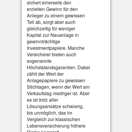
sichert einerseits den
erzielten Gewinn für den
Anleger zu einem gewissen
Teil ab, sorgt aber auch
gleichzeitig für weniger
Kapital zur Neuanlage in
gewinnträchtige
Investmentpapiere. Manche
Versicherer bieten auch
sogenannte
Höchststandsgarantien. Dabei
zählt der Wert der
Anlagepapiere zu gewissen
Stichtagen, wenn der Wert am
Verkaufstag niedriger ist. Aber
es ist trotz aller
Lösungsansätze schwierig,
bis unmöglich, das im
Vergleich zur klassischen
Lebensversicherung höhere