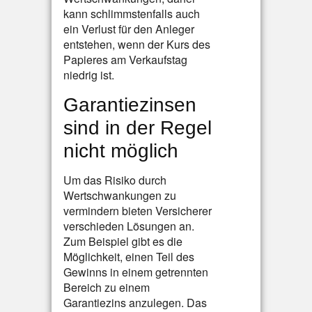
kann schlimmstenfalls auch
ein Verlust für den Anleger
entstehen, wenn der Kurs des
Papieres am Verkaufstag
niedrig ist.
Garantiezinsen
sind in der Regel
nicht möglich
Um das Risiko durch
Wertschwankungen zu
vermindern bieten Versicherer
verschieden Lösungen an.
Zum Beispiel gibt es die
Möglichkeit, einen Teil des
Gewinns in einem getrennten
Bereich zu einem
Garantiezins anzulegen. Das