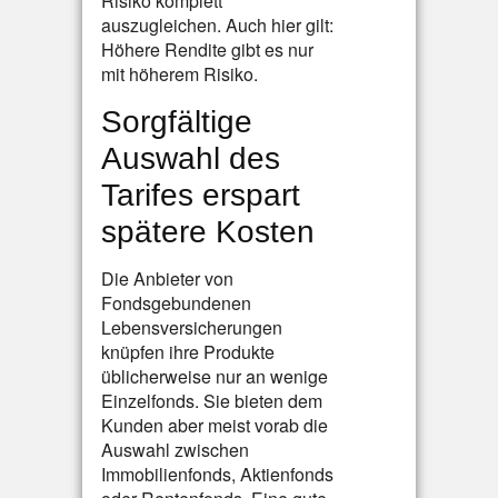
Risiko komplett
auszugleichen. Auch hier gilt:
Höhere Rendite gibt es nur
mit höherem Risiko.
Sorgfältige
Auswahl des
Tarifes erspart
spätere Kosten
Die Anbieter von
Fondsgebundenen
Lebensversicherungen
knüpfen ihre Produkte
üblicherweise nur an wenige
Einzelfonds. Sie bieten dem
Kunden aber meist vorab die
Auswahl zwischen
Immobilienfonds, Aktienfonds