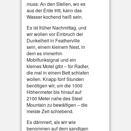
muss: An den Stellen, wo es
aus der Erde tritt, kann das
Wasser kochend heiß sein.
Es ist früher Nachmittag, und
wir wollen vor Einbruch der
Dunkelheit in Featherville
sein, einem kleinem Nest, in
dem es immerhin
Mobilfunksignal und ein
kleines Motel gibt – für Radler,
die mal in einem Bett schlafen
wollen. Knapp fünf Stunden
benötigen wir, um die 1000
Höhenmeter bis hinauf auf
2100 Meter nahe des Steel
Mountain zu bewältigen – die
meiste Zeit schiebend.
Es dämmert, als wir wie
benommen auf dem sandigen