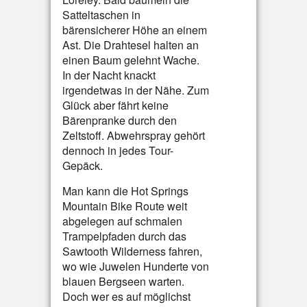
Satteltaschen in
bärensicherer Höhe an einem
Ast. Die Drahtesel halten an
einen Baum gelehnt Wache.
In der Nacht knackt
irgendetwas in der Nähe. Zum
Glück aber fährt keine
Bärenpranke durch den
Zeltstoff. Abwehrspray gehört
dennoch in jedes Tour-
Gepäck.
Man kann die Hot Springs
Mountain Bike Route weit
abgelegen auf schmalen
Trampelpfaden durch das
Sawtooth Wilderness fahren,
wo wie Juwelen Hunderte von
blauen Bergseen warten.
Doch wer es auf möglichst