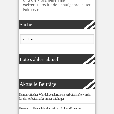
und die Profis helfen mit
weiter:
Tipps für den Kauf gebrauchter
Fahrräder
Suche
Lottozahlen aktuell
Aktuelle Beiträge
Demografischer Wandel: Ausländische Arbeitskräfte werden
für den Arbeitsmarkt immer wichtiger
Drogen: In Deutschland steigt der Kokain-Konsum