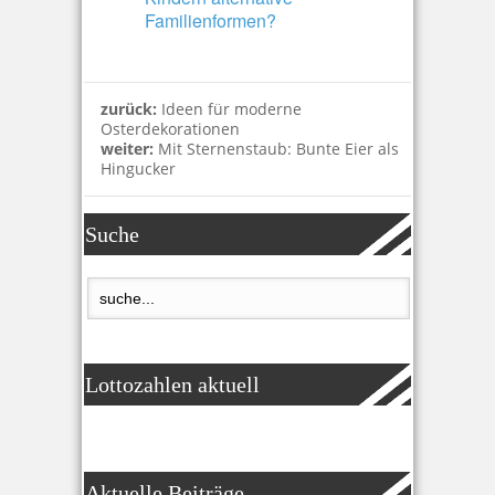
Familienformen?
zurück:
Ideen für moderne
Osterdekorationen
weiter:
Mit Sternenstaub: Bunte Eier als
Hingucker
Suche
Lottozahlen aktuell
Aktuelle Beiträge