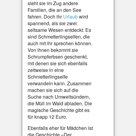
sieht sie im Zug andere
Familien, die an den See
fahren. Doch ihr
Urlaub
wird
spannend, als sie zwei
seltsame Wesen entdeckt: Es
sind Schmetterlingselfen, die
auch mit ihr sprechen können.
Von ihnen bekommt sie
Schrumpferbsen geschenkt,
mit denen sie sich ebenfalls
zeitweise in eine
Schmetterlingselfe
verwandeln kann. Zusammen
machen sie sich auf die
Suche nach Umweltsündern,
die Müll im Wald abladen. Die
magische Geschichte gibt es
für knapp 12 Euro.
Ebenfalls eher für Mädchen ist
die Geschichte «Der