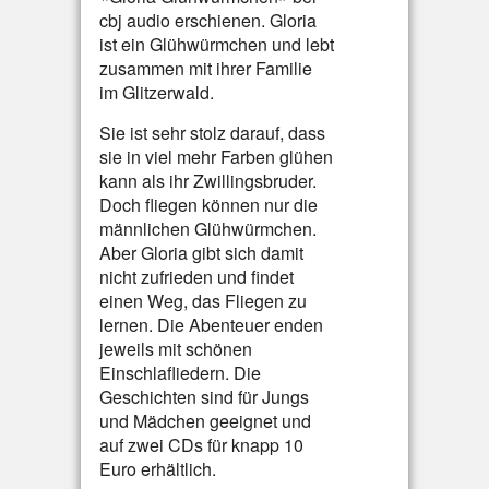
cbj audio erschienen. Gloria
ist ein Glühwürmchen und lebt
zusammen mit ihrer Familie
im Glitzerwald.
Sie ist sehr stolz darauf, dass
sie in viel mehr Farben glühen
kann als ihr Zwillingsbruder.
Doch fliegen können nur die
männlichen Glühwürmchen.
Aber Gloria gibt sich damit
nicht zufrieden und findet
einen Weg, das Fliegen zu
lernen. Die Abenteuer enden
jeweils mit schönen
Einschlafliedern. Die
Geschichten sind für Jungs
und Mädchen geeignet und
auf zwei CDs für knapp 10
Euro erhältlich.