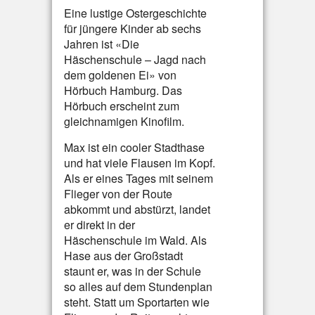
Eine lustige Ostergeschichte
für jüngere Kinder ab sechs
Jahren ist «Die
Häschenschule – Jagd nach
dem goldenen Ei» von
Hörbuch Hamburg. Das
Hörbuch erscheint zum
gleichnamigen Kinofilm.
Max ist ein cooler Stadthase
und hat viele Flausen im Kopf.
Als er eines Tages mit seinem
Flieger von der Route
abkommt und abstürzt, landet
er direkt in der
Häschenschule im Wald. Als
Hase aus der Großstadt
staunt er, was in der Schule
so alles auf dem Stundenplan
steht. Statt um Sportarten wie