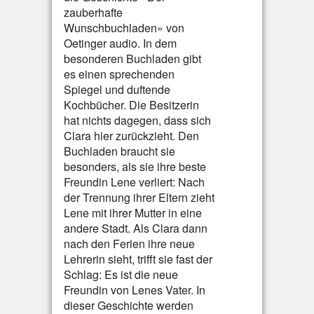
zauberhafte
Wunschbuchladen» von
Oetinger audio. In dem
besonderen Buchladen gibt
es einen sprechenden
Spiegel und duftende
Kochbücher. Die Besitzerin
hat nichts dagegen, dass sich
Clara hier zurückzieht. Den
Buchladen braucht sie
besonders, als sie ihre beste
Freundin Lene verliert: Nach
der Trennung ihrer Eltern zieht
Lene mit ihrer Mutter in eine
andere Stadt. Als Clara dann
nach den Ferien ihre neue
Lehrerin sieht, trifft sie fast der
Schlag: Es ist die neue
Freundin von Lenes Vater. In
dieser Geschichte werden