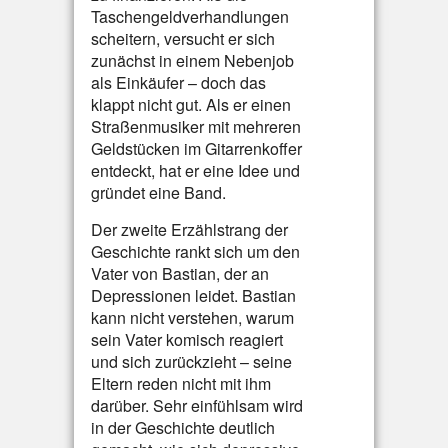
Taschengeldverhandlungen
scheitern, versucht er sich
zunächst in einem Nebenjob
als Einkäufer – doch das
klappt nicht gut. Als er einen
Straßenmusiker mit mehreren
Geldstücken im Gitarrenkoffer
entdeckt, hat er eine Idee und
gründet eine Band.
Der zweite Erzählstrang der
Geschichte rankt sich um den
Vater von Bastian, der an
Depressionen leidet. Bastian
kann nicht verstehen, warum
sein Vater komisch reagiert
und sich zurückzieht – seine
Eltern reden nicht mit ihm
darüber. Sehr einfühlsam wird
in der Geschichte deutlich