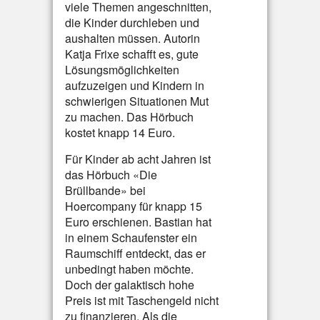
viele Themen angeschnitten,
die Kinder durchleben und
aushalten müssen. Autorin
Katja Frixe schafft es, gute
Lösungsmöglichkeiten
aufzuzeigen und Kindern in
schwierigen Situationen Mut
zu machen. Das Hörbuch
kostet knapp 14 Euro.
Für Kinder ab acht Jahren ist
das Hörbuch «Die
Brüllbande» bei
Hoercompany für knapp 15
Euro erschienen. Bastian hat
in einem Schaufenster ein
Raumschiff entdeckt, das er
unbedingt haben möchte.
Doch der galaktisch hohe
Preis ist mit Taschengeld nicht
zu finanzieren. Als die