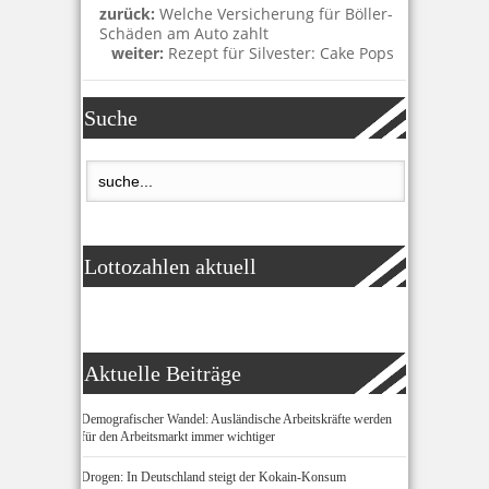
zurück:
Welche Versicherung für Böller-
Schäden am Auto zahlt
weiter:
Rezept für Silvester: Cake Pops
Suche
Lottozahlen aktuell
Aktuelle Beiträge
Demografischer Wandel: Ausländische Arbeitskräfte werden
für den Arbeitsmarkt immer wichtiger
Drogen: In Deutschland steigt der Kokain-Konsum