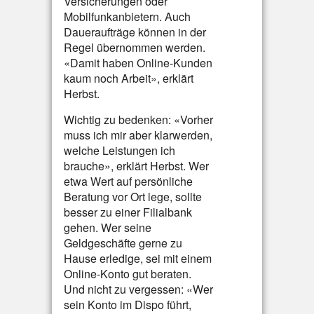
Versicherungen oder
Mobilfunkanbietern. Auch
Daueraufträge können in der
Regel übernommen werden.
«Damit haben Online-Kunden
kaum noch Arbeit», erklärt
Herbst.
Wichtig zu bedenken: «Vorher
muss ich mir aber klarwerden,
welche Leistungen ich
brauche», erklärt Herbst. Wer
etwa Wert auf persönliche
Beratung vor Ort lege, sollte
besser zu einer Filialbank
gehen. Wer seine
Geldgeschäfte gerne zu
Hause erledige, sei mit einem
Online-Konto gut beraten.
Und nicht zu vergessen: «Wer
sein Konto im Dispo führt,