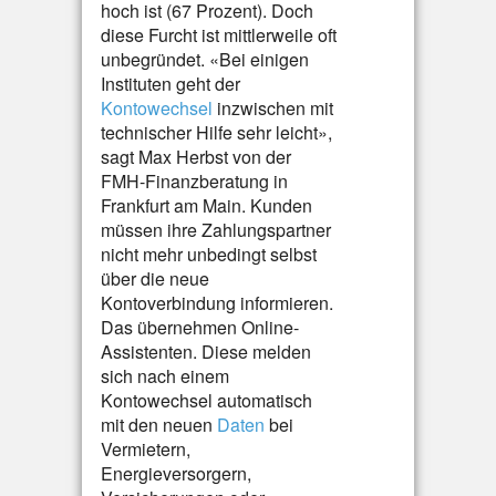
hoch ist (67 Prozent). Doch
diese Furcht ist mittlerweile oft
unbegründet. «Bei einigen
Instituten geht der
Kontowechsel
inzwischen mit
technischer Hilfe sehr leicht»,
sagt Max Herbst von der
FMH-Finanzberatung in
Frankfurt am Main. Kunden
müssen ihre Zahlungspartner
nicht mehr unbedingt selbst
über die neue
Kontoverbindung informieren.
Das übernehmen Online-
Assistenten. Diese melden
sich nach einem
Kontowechsel automatisch
mit den neuen
Daten
bei
Vermietern,
Energieversorgern,