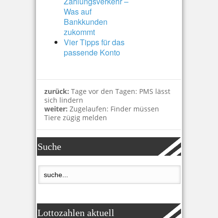
Zahlungsverkehr –
Was auf
Bankkunden
zukommt
Vier Tipps für das
passende Konto
zurück:
Tage vor den Tagen: PMS lässt
sich lindern
weiter:
Zugelaufen: Finder müssen
Tiere zügig melden
Suche
Lottozahlen aktuell