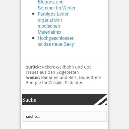
Eleganz und
Sommer im Winter
Farbiges Leder
ergänzt den
modischen
Materialmix
Hochgeschlossen
ist das neue Sexy
zurück:
Rekord-Seilbahn und Co.:
Neues aus den Skigebieten
weiter:
Bananen und Reis: Glutenfreie
Energie für Zöliakie-Patienten
Suche