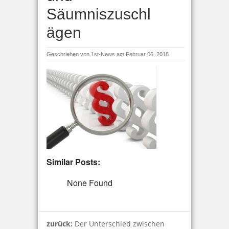
Säumniszuschl
ägen
Geschrieben von
1st-News
am Februar 06, 2018
Similar Posts:
None Found
zurück:
Der Unterschied zwischen