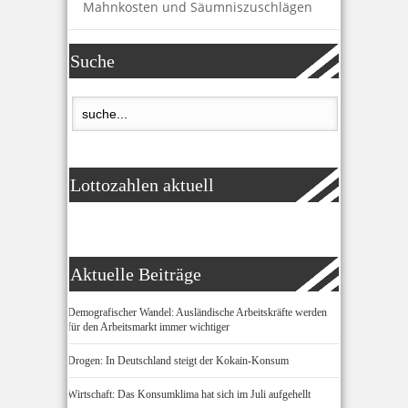
Mahnkosten und Säumniszuschlägen
Suche
Lottozahlen aktuell
Aktuelle Beiträge
Demografischer Wandel: Ausländische Arbeitskräfte werden
für den Arbeitsmarkt immer wichtiger
Drogen: In Deutschland steigt der Kokain-Konsum
Wirtschaft: Das Konsumklima hat sich im Juli aufgehellt