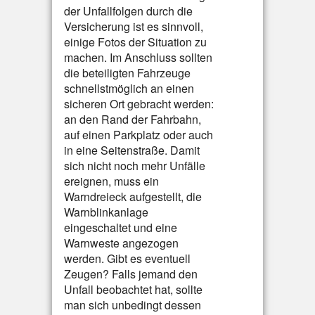
der Unfallfolgen durch die
Versicherung ist es sinnvoll,
einige Fotos der Situation zu
machen. Im Anschluss sollten
die beteiligten Fahrzeuge
schnellstmöglich an einen
sicheren Ort gebracht werden:
an den Rand der Fahrbahn,
auf einen Parkplatz oder auch
in eine Seitenstraße. Damit
sich nicht noch mehr Unfälle
ereignen, muss ein
Warndreieck aufgestellt, die
Warnblinkanlage
eingeschaltet und eine
Warnweste angezogen
werden. Gibt es eventuell
Zeugen? Falls jemand den
Unfall beobachtet hat, sollte
man sich unbedingt dessen