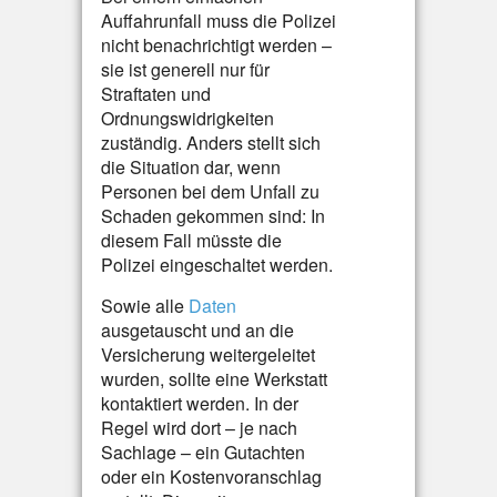
Auffahrunfall muss die Polizei
nicht benachrichtigt werden –
sie ist generell nur für
Straftaten und
Ordnungswidrigkeiten
zuständig. Anders stellt sich
die Situation dar, wenn
Personen bei dem Unfall zu
Schaden gekommen sind: In
diesem Fall müsste die
Polizei eingeschaltet werden.
Sowie alle
Daten
ausgetauscht und an die
Versicherung weitergeleitet
wurden, sollte eine Werkstatt
kontaktiert werden. In der
Regel wird dort – je nach
Sachlage – ein Gutachten
oder ein Kostenvoranschlag