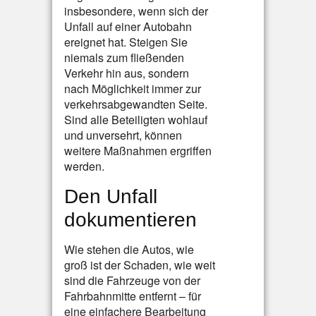
insbesondere, wenn sich der
Unfall auf einer Autobahn
ereignet hat. Steigen Sie
niemals zum fließenden
Verkehr hin aus, sondern
nach Möglichkeit immer zur
verkehrsabgewandten Seite.
Sind alle Beteiligten wohlauf
und unversehrt, können
weitere Maßnahmen ergriffen
werden.
Den Unfall
dokumentieren
Wie stehen die Autos, wie
groß ist der Schaden, wie weit
sind die Fahrzeuge von der
Fahrbahnmitte entfernt – für
eine einfachere Bearbeitung